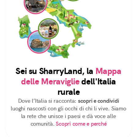
Sei su SharryLand, la
Mappa
delle Meraviglie
dell'Italia
rurale
Dove l’Italia si racconta:
scopri e condividi
luoghi nascosti con gli occhi di chi li vive. Siamo
la rete che unisce i paesi e dà voce alle
comunità.
Scopri come e perché