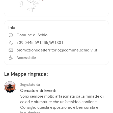
Info
Comune di Schio
+39 0445 691285/691301
promozionedelterritorio@comune.schio.vi.it
Accessibile
La Mappa ringrazia:
Segnalato da
Cercatori di Eventi
Sono sempre molto affascinata dalla miriade di
colori e sfumature che un’orchidea contiene.
Consiglio questa esposizione, è ben curata e
incuriosisce.