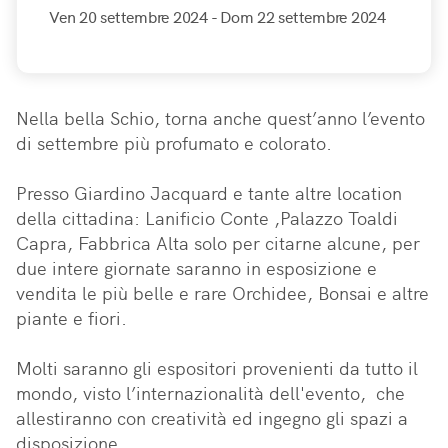
Ven 20 settembre 2024
- Dom 22 settembre 2024
Nella bella Schio, torna anche quest’anno l’evento 
di settembre più profumato e colorato.

Presso Giardino Jacquard e tante altre location 
della cittadina: Lanificio Conte ,Palazzo Toaldi 
Capra, Fabbrica Alta solo per citarne alcune, per 
due intere giornate saranno in esposizione e 
vendita le più belle e rare Orchidee, Bonsai e altre 
piante e fiori.

Molti saranno gli espositori provenienti da tutto il 
mondo, visto l’internazionalità dell'evento,  che 
allestiranno con creatività ed ingegno gli spazi a 
disposizione. 
