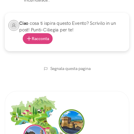
Ciao
cosa ti ispira questo Evento? Scrivilo in un
post! Punti-Ciliegia per te!
Racconta
Segnala questa pagina