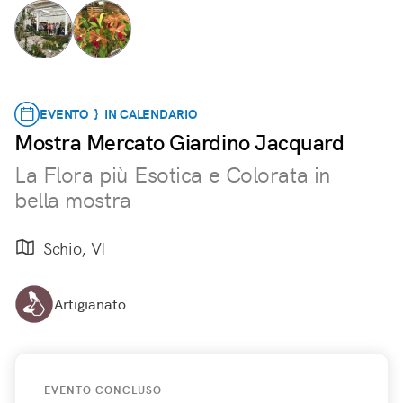
EVENTO } IN CALENDARIO
Mostra Mercato Giardino Jacquard
La Flora più Esotica e Colorata in
bella mostra
Schio, VI
Artigianato
EVENTO CONCLUSO