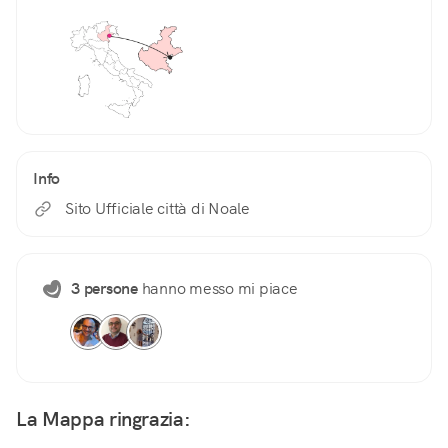
Info
Sito Ufficiale città di Noale
3 persone
hanno messo mi piace
La Mappa ringrazia: