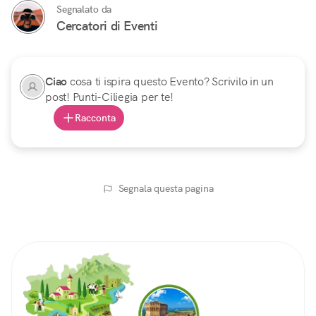
Segnalato da
Cercatori di Eventi
Ciao
cosa ti ispira questo Evento? Scrivilo in un
post! Punti-Ciliegia per te!
Racconta
Segnala questa pagina