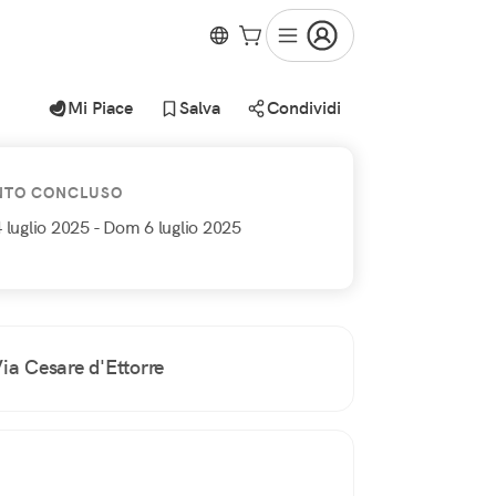
Mi Piace
Salva
Condividi
NTO CONCLUSO
 luglio 2025
- Dom 6 luglio 2025
ia Cesare d'Ettorre