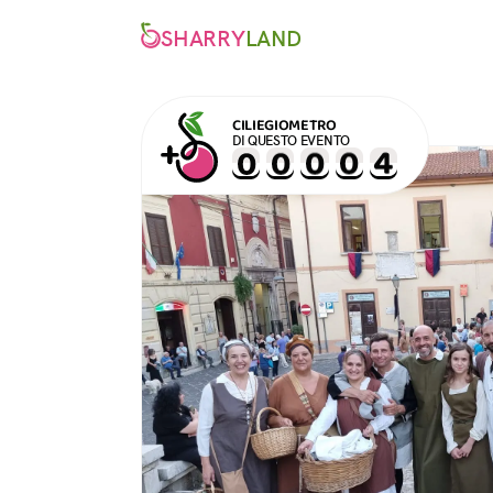
SHARRY
LAND
CILIEGIOMETRO
DI QUESTO EVENTO