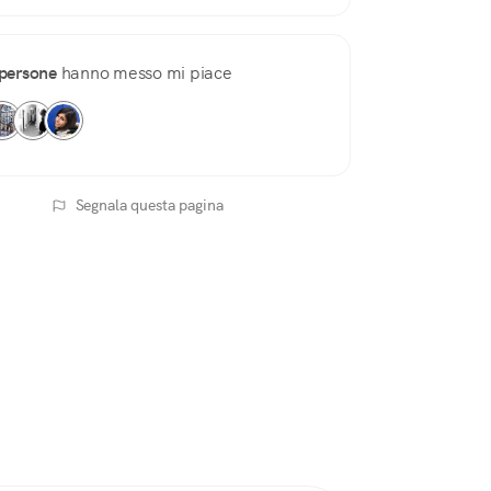
persone
hanno messo mi piace
Segnala questa pagina