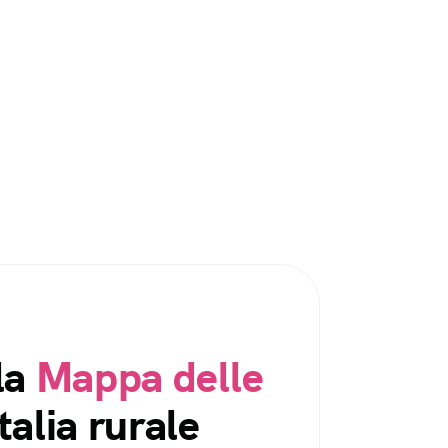
la
Mappa delle
talia rurale