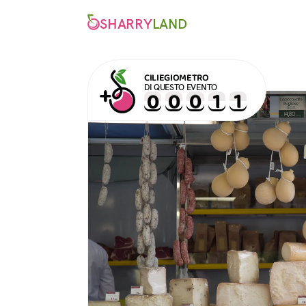
SHARRY
LAND
CILIEGIOMETRO
DI QUESTO EVENTO