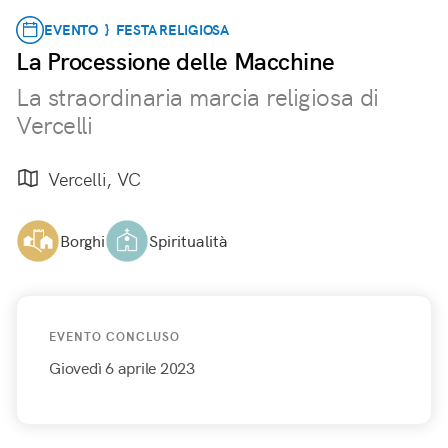
EVENTO } FESTA RELIGIOSA
La Processione delle Macchine
La straordinaria marcia religiosa di
Vercelli
Vercelli, VC
Borghi
Spiritualità
EVENTO CONCLUSO
Giovedì 6 aprile 2023