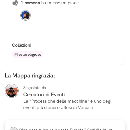
1 persona
ha messo mi piace
Collezioni
#festereligiose
La Mappa ringrazia:
Segnalato da
Cercatori di Eventi
La “Processione delle macchine” è uno degli
eventi più storici e attesi di Vercelli.