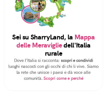
Sei su SharryLand, la
Mappa
delle Meraviglie
dell'Italia
rurale
Dove l’Italia si racconta:
scopri e condividi
luoghi nascosti con gli occhi di chi li vive. Siamo
la rete che unisce i paesi e dà voce alle
comunità.
Scopri come e perché