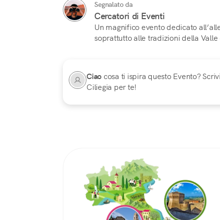
Segnalato da
Cercatori di Eventi
Un magnifico evento dedicato all’all
soprattutto alle tradizioni della Valle
Ciao
cosa ti ispira questo Evento? Scrivi
Ciliegia per te!