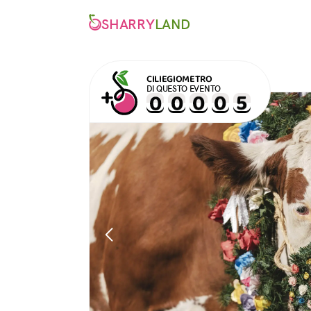
SHARRY
LAND
CILIEGIOMETRO
DI QUESTO EVENTO