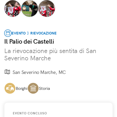
EVENTO } RIEVOCAZIONE
Il Palio dei Castelli
La rievocazione più sentita di San
Severino Marche
San Severino Marche, MC
Borghi
Storia
EVENTO CONCLUSO