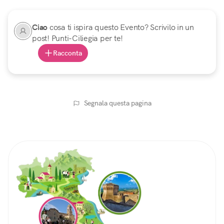
Ciao
cosa ti ispira questo Evento? Scrivilo in un
post! Punti-Ciliegia per te!
Racconta
Segnala questa pagina