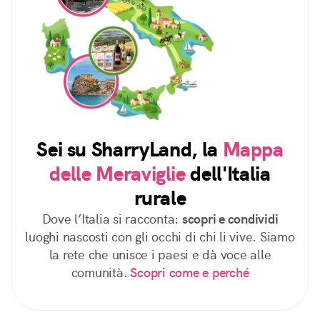
Sei su SharryLand, la
Mappa
delle Meraviglie
dell'Italia
rurale
Dove l’Italia si racconta:
scopri e condividi
luoghi nascosti con gli occhi di chi li vive. Siamo
la rete che unisce i paesi e dà voce alle
comunità.
Scopri come e perché