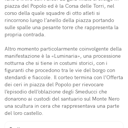
piazza del Popolo ed è la Corsa delle Torri, nel 
corso della quale squadre di otto atleti si 
rincorrono lungo l’anello della piazza portando 
sulle spalle una pesante torre che rappresenta la 
propria contrada.

Altro momento particolarmente coinvolgente della 
manifestazione è la «Luminaria», una processione 
notturna che si tiene in costumi storici, con i 
figuranti che procedono tra le vie del borgo con 
stendardi e fiaccole. Il corteo termina con l’Offerta 
dei ceri in piazza del Popolo per rievocare 
l’episodio dell’oblazione degli Smeducci che 
donarono ai custodi del santuario sul Monte Nero 
una scultura in cera che rappresentava una parte 
del loro castello.