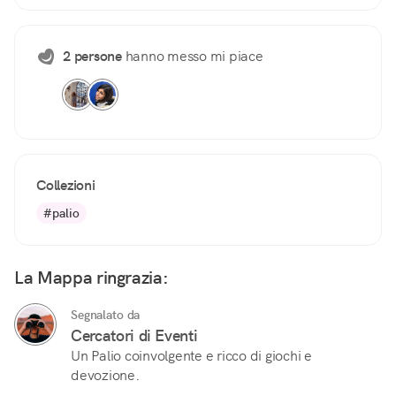
2 persone
hanno messo mi piace
Collezioni
#palio
La Mappa ringrazia:
Segnalato da
Cercatori di Eventi
Un Palio coinvolgente e ricco di giochi e
devozione.