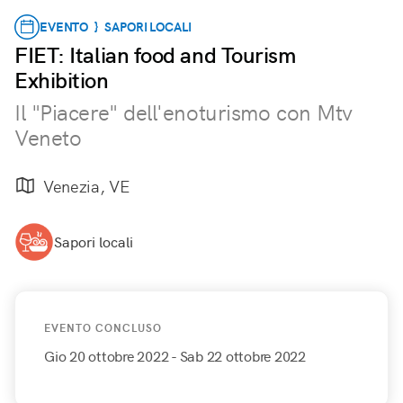
EVENTO } SAPORI LOCALI
FIET: Italian food and Tourism
Exhibition
Il "Piacere" dell'enoturismo con Mtv
Veneto
Venezia, VE
Sapori locali
EVENTO CONCLUSO
Gio 20 ottobre 2022
- Sab 22 ottobre 2022