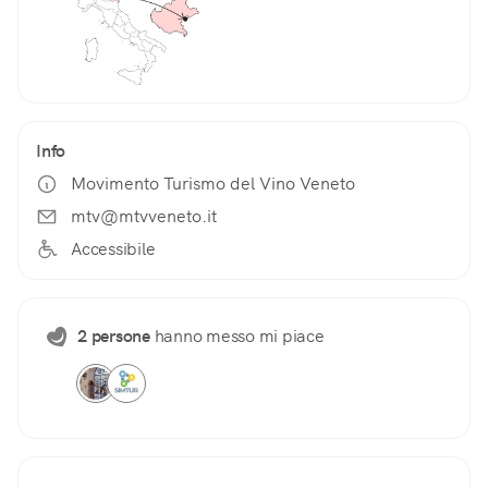
Info
Movimento Turismo del Vino Veneto
mtv@mtvveneto.it
Accessibile
2 persone
hanno messo mi piace