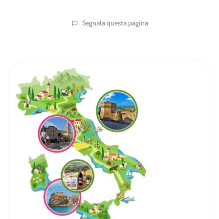
Segnala questa pagina