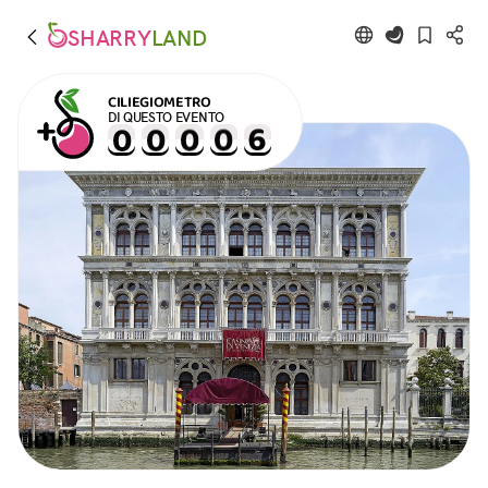
SHARRY
LAND
CILIEGIOMETRO
DI QUESTO EVENTO