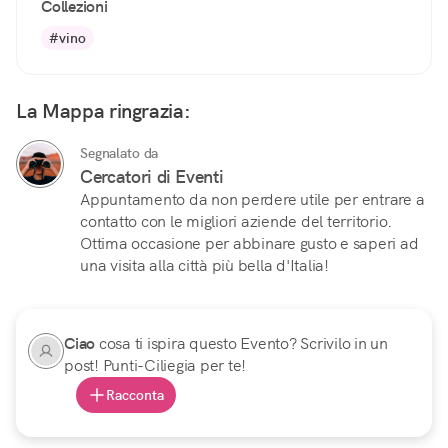
Collezioni
#vino
La Mappa ringrazia:
Segnalato da
Cercatori di Eventi
Appuntamento da non perdere utile per entrare a
contatto con le migliori aziende del territorio.
Ottima occasione per abbinare gusto e saperi ad
una visita alla città più bella d'Italia!
Ciao
cosa ti ispira questo Evento? Scrivilo in un
post! Punti-Ciliegia per te!
Racconta