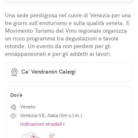
Una sede prestigiosa nel cuore di Venezia per una 
tre giorni sull'enoturismo e sulla qualità veneta. Il 
Movimento Turismo del Vino regionale organizza 
un ricco programma tra degustazioni e tavole 
rotonde. Un evento da non perdere per gli 
enoappassionati e per gli addetti ai lavori.
Ca' Vendramin Calergi
Dov'è
Veneto
Venezia VE, Italia (0m s.l.m.)
Indicazioni stradali