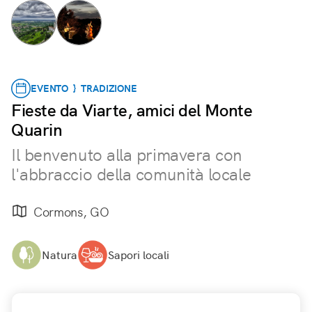
EVENTO } TRADIZIONE
Fieste da Viarte, amici del Monte
Quarin
Il benvenuto alla primavera con
l'abbraccio della comunità locale
Cormons, GO
Natura
Sapori locali