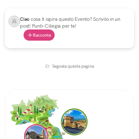
Ciao
cosa ti ispira questo Evento? Scrivilo in un
post! Punti-Ciliegia per te!
Racconta
Segnala questa pagina