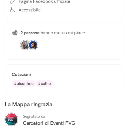
Pagina Facebook ufficiale
Accessibile
2 persone
hanno messo mi piace
Collezioni
#alconfine
#collio
La Mappa ringrazia:
Segnalato da
Cercatori di Eventi FVG