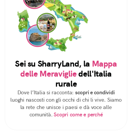
Sei su SharryLand, la
Mappa
delle Meraviglie
dell'Italia
rurale
Dove l’Italia si racconta:
scopri e condividi
luoghi nascosti con gli occhi di chi li vive. Siamo
la rete che unisce i paesi e dà voce alle
comunità.
Scopri come e perché