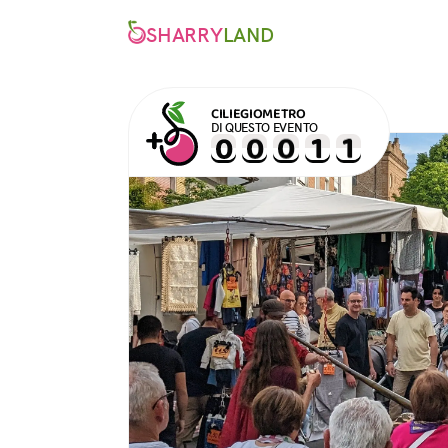
SHARRY
LAND
CILIEGIOMETRO
DI QUESTO EVENTO