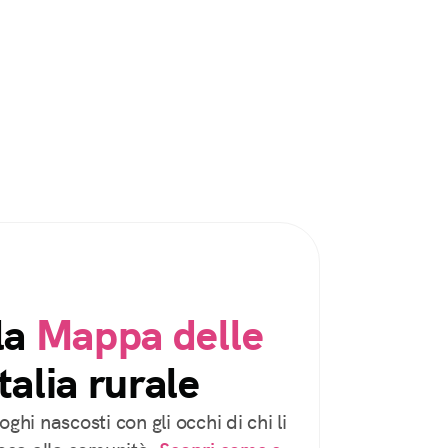
la
Mappa delle
talia rurale
oghi nascosti con gli occhi di chi li