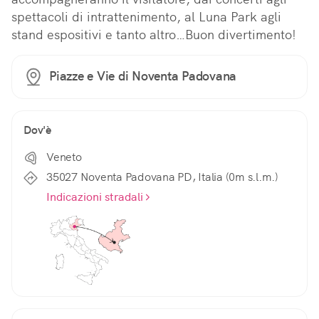
spettacoli di intrattenimento, al Luna Park agli 
stand espositivi e tanto altro…Buon divertimento!
Piazze e Vie di Noventa Padovana
Dov'è
Veneto
35027 Noventa Padovana PD, Italia (0m s.l.m.)
Indicazioni stradali