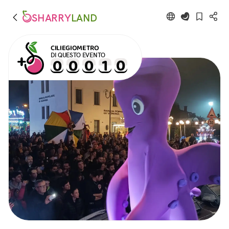
SHARRY
LAND
CILIEGIOMETRO
DI QUESTO EVENTO