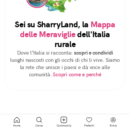
Sei su SharryLand, la
Mappa
delle Meraviglie
dell'Italia
rurale
Dove l’Italia si racconta:
scopri e condividi
luoghi nascosti con gli occhi di chi li vive. Siamo
la rete che unisce i paesi e dà voce alle
comunità.
Scopri come e perché
Home
Cerca
Community
Preferiti
Entra