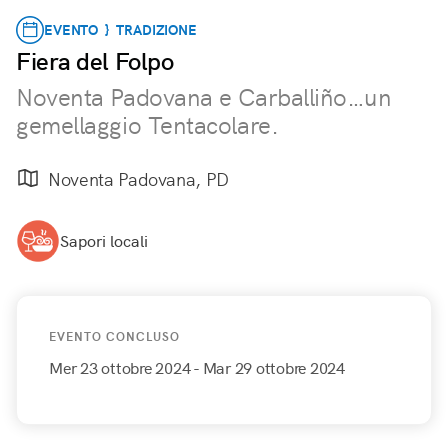
EVENTO } TRADIZIONE
Fiera del Folpo
Noventa Padovana e Carballiño…un
gemellaggio Tentacolare.
Noventa Padovana, PD
Sapori locali
EVENTO CONCLUSO
Mer 23 ottobre 2024
- Mar 29 ottobre 2024