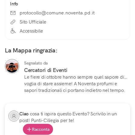
Info
protocollo@comune.noventa.pd.it
Sito Ufficiale
Accessibile
La Mappa ringrazia:
Segnalato da
Cercatori di Eventi
Le fiere di ottobre hanno sempre quel sapore di…
voglia di stare assieme! A Noventa profumi e
sapori tradizionali ci portano indietro nel tempo.
Ciao
cosa ti ispira questo Evento? Scrivilo in un
post! Punti-Ciliegia per te!
Racconta