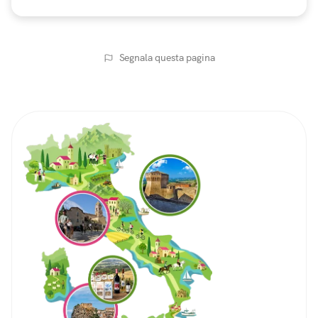
Segnala questa pagina