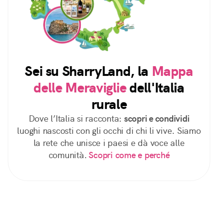
Sei su SharryLand, la
Mappa
delle Meraviglie
dell'Italia
rurale
Dove l’Italia si racconta:
scopri e condividi
luoghi nascosti con gli occhi di chi li vive. Siamo
la rete che unisce i paesi e dà voce alle
comunità.
Scopri come e perché