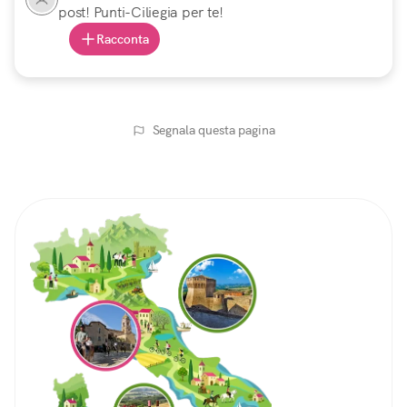
post! Punti-Ciliegia per te!
Racconta
Segnala questa pagina