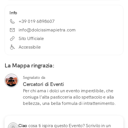
Info
+39 019 6898607
info@dolcissimapietra.com
Sito Ufficiale
Accessibile
La Mappa ringrazia:
Segnalato da
Cercatori di Eventi
Per chi ama i dolci un evento imperdibile, che
coniuga l’alta pasticceria allo spettacolo e alla
bellezza, una bella formula di intrattenimento.
Ciao
cosa ti ispira questo Evento? Scrivilo in un