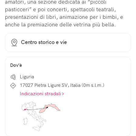
amatori, una sezione dedicata ai “piccoli 
pasticceri” e poi concerti, spettacoli teatrali, 
presentazioni di libri, animazione per i bimbi, e 
anche la premiazione delle vetrina più bella.
Centro storico e vie
Dov'è
Liguria
17027 Pietra Ligure SV, Italia (0m s.l.m.)
Indicazioni stradali