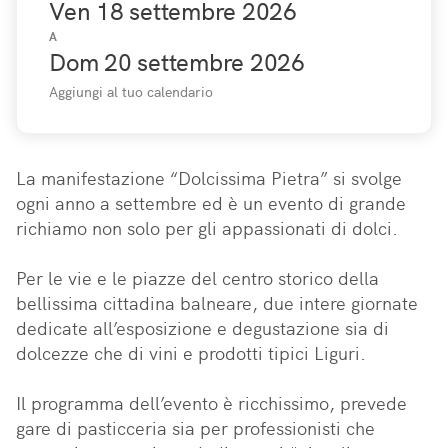
Ven 18 settembre 2026
A
Dom 20 settembre 2026
Aggiungi al tuo calendario
La manifestazione “Dolcissima Pietra” si svolge 
ogni anno a settembre ed è un evento di grande 
richiamo non solo per gli appassionati di dolci.

Per le vie e le piazze del centro storico della 
bellissima cittadina balneare, due intere giornate 
dedicate all’esposizione e degustazione sia di 
dolcezze che di vini e prodotti tipici Liguri.

Il programma dell’evento è ricchissimo, prevede 
gare di pasticceria sia per professionisti che 