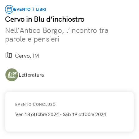
EVENTO } LIBRI
Cervo in Blu d’inchiostro
Nell’Antico Borgo, l’incontro tra
parole e pensieri
Cervo, IM
Letteratura
EVENTO CONCLUSO
Ven 18 ottobre 2024
- Sab 19 ottobre 2024