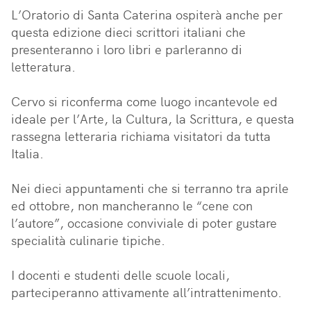
L’Oratorio di Santa Caterina ospiterà anche per 
questa edizione dieci scrittori italiani che 
presenteranno i loro libri e parleranno di 
letteratura.

Cervo si riconferma come luogo incantevole ed 
ideale per l’Arte, la Cultura, la Scrittura, e questa 
rassegna letteraria richiama visitatori da tutta 
Italia.

Nei dieci appuntamenti che si terranno tra aprile 
ed ottobre, non mancheranno le “cene con 
l’autore”, occasione conviviale di poter gustare 
specialità culinarie tipiche. 

I docenti e studenti delle scuole locali, 
parteciperanno attivamente all’intrattenimento.