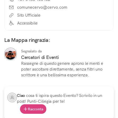
comunecervo@cervo.com
Sito Ufficiale
Accessibile
La Mappa ringrazia:
Segnalato da
Cercatori di Eventi
Rassegne di questo genere aprono le menti e
poter ascoltare direttamente, senza filtri uno
scrittore è una bellissima esperienza.
Ciao
cosa ti ispira questo Evento? Scrivilo in un
post! Punti-Ciliegia per te!
Racconta