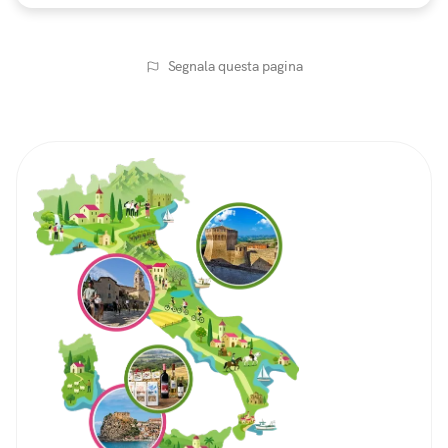
Segnala questa pagina