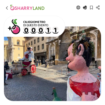
SHARRY
LAND
CILIEGIOMETRO
DI QUESTO EVENTO