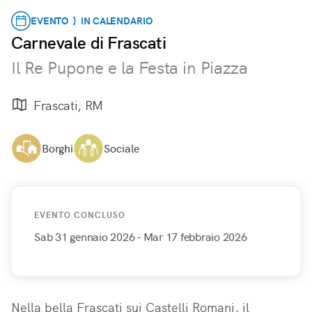
EVENTO } IN CALENDARIO
Carnevale di Frascati
Il Re Pupone e la Festa in Piazza
Frascati, RM
Borghi
Sociale
EVENTO CONCLUSO
Sab 31 gennaio 2026
- Mar 17 febbraio 2026
Nella bella Frascati sui Castelli Romani, il 