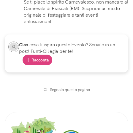
Se ti piace lo spirito Carnevalesco, non mancare al
Carnevale di Frascati (RM). Scoprirai un modo
originale di festeggiare e tanti eventi
entusiasmanti.
Ciao
cosa ti ispira questo Evento? Scrivilo in un
post! Punti-Ciliegia per te!
Racconta
Segnala questa pagina