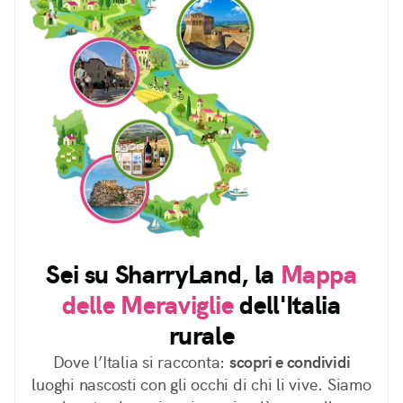
Sei su SharryLand, la
Mappa
delle Meraviglie
dell'Italia
rurale
Dove l’Italia si racconta:
scopri e condividi
luoghi nascosti con gli occhi di chi li vive. Siamo