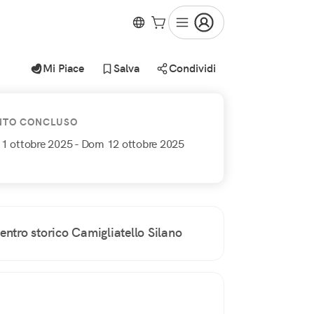
Mi Piace
Salva
Condividi
NTO CONCLUSO
11 ottobre 2025
- Dom 12 ottobre 2025
entro storico Camigliatello Silano