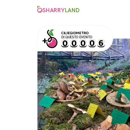
SHARRY
LAND
CILIEGIOMETRO
DI QUESTO EVENTO