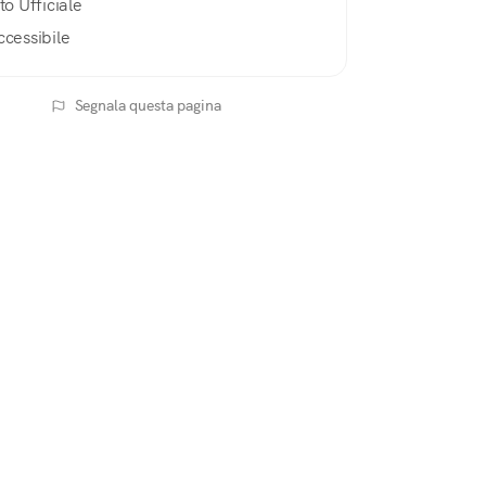
to Ufficiale
ccessibile
Segnala questa pagina