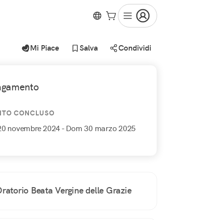
Mi Piace
Salva
Condividi
agamento
NTO CONCLUSO
20 novembre 2024
- Dom 30 marzo 2025
ratorio Beata Vergine delle Grazie