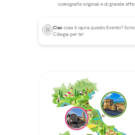
coreografie originali e di grande effe
Ciao
cosa ti ispira questo Evento? Scrivi
Ciliegia per te!