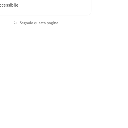
ccessibile
Segnala questa pagina