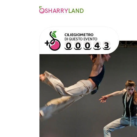
SHARRY
LAND
CILIEGIOMETRO
DI QUESTO EVENTO