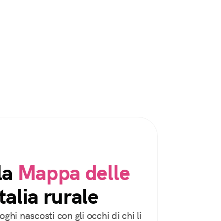
la
Mappa delle
talia rurale
oghi nascosti con gli occhi di chi li