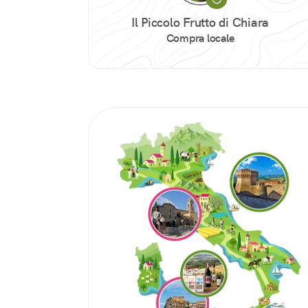
Il Piccolo Frutto di Chiara
Compra locale