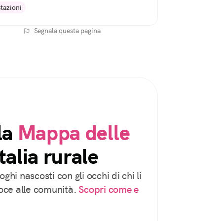
tazioni
Segnala questa pagina
la
Mappa delle
talia rurale
oghi nascosti con gli occhi di chi li
voce alle comunità.
Scopri come e