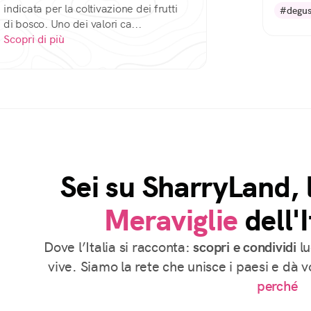
indicata per la coltivazione dei frutti
#degus
di bosco. Uno dei valori ca...
Scopri di più
Sei su SharryLand, 
Meraviglie
dell'I
Dove l’Italia si racconta:
scopri e condividi
lu
vive. Siamo la rete che unisce i paesi e dà 
perché