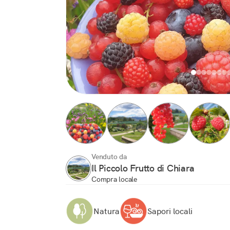
Venduto da
Il Piccolo Frutto di Chiara
Compra locale
Natura
Sapori locali