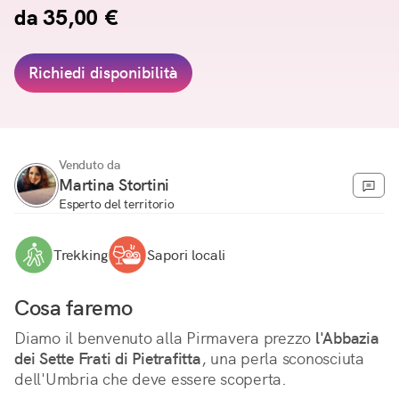
da 35,00 €
Richiedi disponibilità
Venduto da
Martina Stortini
Esperto del territorio
Trekking
Sapori locali
Cosa faremo
Diamo il benvenuto alla Pirmavera prezzo 
l'Abbazia 
dei Sette Frati di Pietrafitta
, una perla sconosciuta 
dell'Umbria che deve essere scoperta.