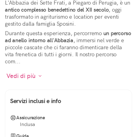
L'Abbazia dei Sette Frati, a Piegaro di Perugia, è un 
antico complesso benedettino del XII secolo
, oggi 
trasformato in agriturismo e location per eventi 
gestito dalla famiglia Sposini.
Durante questa esperienza, percorremo 
un percorso 
ad anello intorno all'Abbazia
, immersi nel verde e 
piccole cascate che ci faranno dimenticare della 
vita frenetica di tutti i giorni. Il nostro percorso 
com...
 Vedi di più 
Servizi inclusi e info
Assicurazione
Inclusa
Guida