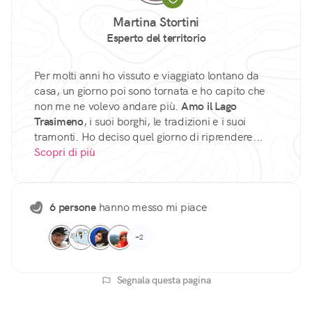
Martina Stortini
Esperto del territorio
Per molti anni ho vissuto e viaggiato lontano da
casa, un giorno poi sono tornata e ho capito che
non me ne volevo andare più.
Amo il Lago
Trasimeno
, i suoi borghi, le tradizioni e i suoi
tramonti. Ho deciso quel giorno di riprendere...
Scopri di più
6 persone
hanno messo mi piace
+2
Segnala questa pagina