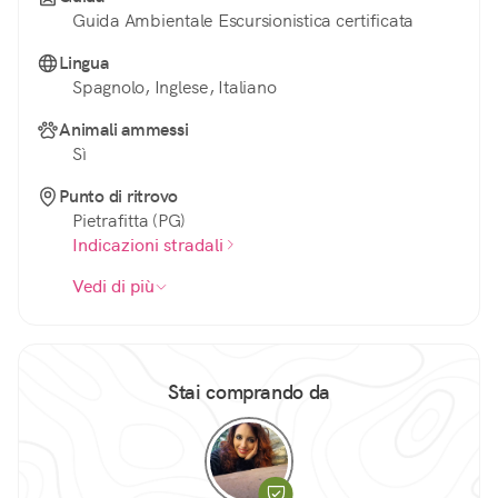
Guida Ambientale Escursionistica certificata
Lingua
Spagnolo, Inglese, Italiano
Animali ammessi
Sì
Punto di ritrovo
Pietrafitta (PG)
Indicazioni stradali
Vedi di più
Stai comprando da