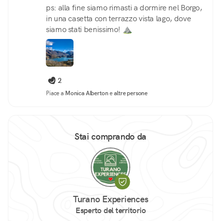
ps: alla fine siamo rimasti a dormire nel Borgo,
in una casetta con terrazzo vista lago, dove
siamo stati benissimo! ⛰️
2
Piace a
Monica Alberton
e
altre persone
Stai comprando da
Turano Experiences
Esperto del territorio