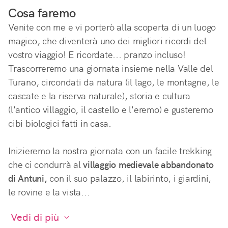
Cosa faremo
Venite con me e vi porterò alla scoperta di un luogo 
magico, che diventerà uno dei migliori ricordi del 
vostro viaggio! E ricordate... pranzo incluso! 
Trascorreremo una giornata insieme nella Valle del 
Turano, circondati da natura (il lago, le montagne, le 
cascate e la riserva naturale), storia e cultura 
(l'antico villaggio, il castello e l'eremo) e gusteremo 
cibi biologici fatti in casa.
Inizieremo la nostra giornata con un facile trekking 
che ci condurrà al 
villaggio medievale abbandonato 
di Antuni,
 con il suo palazzo, il labirinto, i giardini, 
le rovine e la vista...
 Vedi di più 