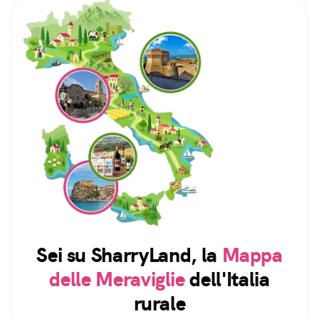
Sei su SharryLand, la
Mappa
delle Meraviglie
dell'Italia
rurale