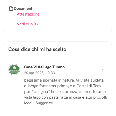
Documenti
Attestazione
Vedi di più
Cosa dice chi mi ha scelto
Casa Vista Lago Turano
20 apr 2025, 10:33
bellissima giornata in natura, ta visita guidata
al borgo fantasma prima, e a Castel di Tora
poi. "ciliegina" finale il pranzo, in un ristorante
vista lago con pasta fatta in casa e altri prodotti
locali. Suggerito!!