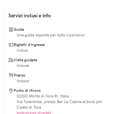
Servizi inclusi e info
Guida
Una guida esperta per tutto il percorso
Biglietti d'ingresso
Inclusi
Visite guidate
Incluse
Pranzo
Incluso
Punto di ritrovo
02020 Monte di Tora RI, Italia
Via Turanense, presso Bar La Casina al bivio per
Castel di Tora.
Indicazioni stradali