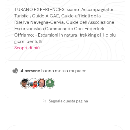
TURANO EXPERIENCES: siamo: Accompagnatori
Turistici, Guide AIGAE, Guide ufficiali della
Riserva Navegna-Cervia, Guide dell'Associazione
Escursionistica Camminando Con-Federtrek
Offriamo: - Escursioni in natura, trekking di 1 o più
giorni per tutti...
Scopri di più
4 persone
hanno messo mi piace
Segnala questa pagina