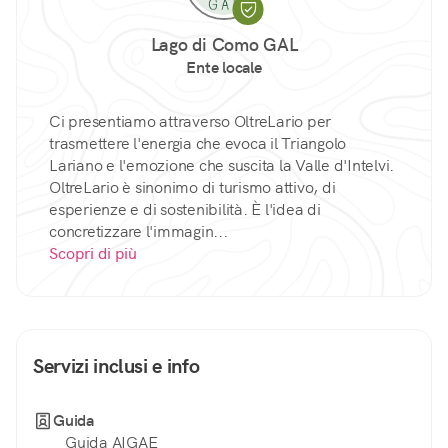
Lago di Como GAL
Ente locale
Ci presentiamo attraverso OltreLario per
trasmettere l'energia che evoca il Triangolo
Lariano e l'emozione che suscita la Valle d'Intelvi.
OltreLario è sinonimo di turismo attivo, di
esperienze e di sostenibilità. È l'idea di
concretizzare l'immagin...
Scopri di più
Servizi inclusi e info
Guida
Guida AIGAE