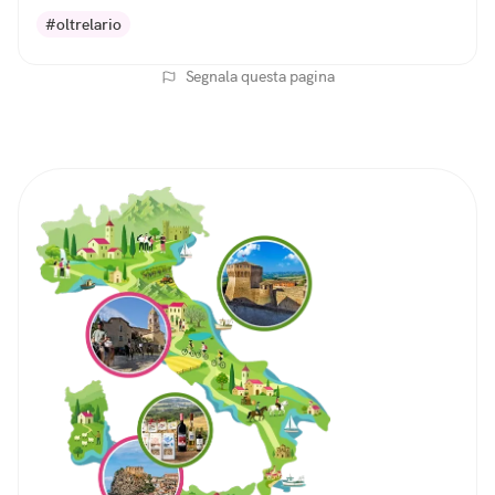
#oltrelario
Segnala questa pagina