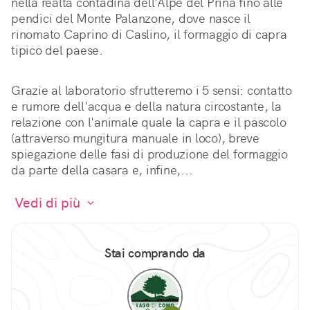
nella realtà contadina dell'Alpe del Prina fino alle 
pendici del Monte Palanzone, dove nasce il 
rinomato Caprino di Caslino, il formaggio di capra 
tipico del paese.
Grazie al laboratorio sfrutteremo i 5 sensi: contatto 
e rumore dell'acqua e della natura circostante, la 
relazione con l'animale quale la capra e il pascolo 
(attraverso mungitura manuale in loco), breve 
spiegazione delle fasi di produzione del formaggio 
da parte della casara e, infine,...
 Vedi di più 
Stai comprando da