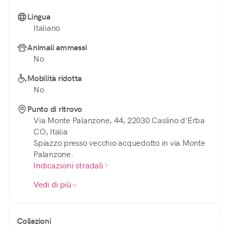
Lingua
Italiano
Animali ammessi
No
Mobilità ridotta
No
Punto di ritrovo
Via Monte Palanzone, 44, 22030 Caslino d'Erba
CO, Italia
Spiazzo presso vecchio acquedotto in via Monte
Palanzone.
Indicazioni stradali
Vedi di più
Collezioni