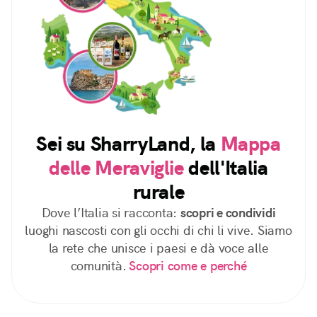
Sei su SharryLand, la
Mappa
delle Meraviglie
dell'Italia
rurale
Dove l’Italia si racconta:
scopri e condividi
luoghi nascosti con gli occhi di chi li vive. Siamo
la rete che unisce i paesi e dà voce alle
comunità.
Scopri come e perché