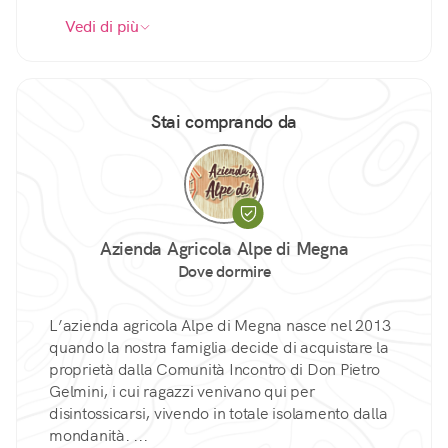
Vedi di più
Stai comprando da
Azienda Agricola Alpe di Megna
Dove dormire
L’azienda agricola Alpe di Megna nasce nel 2013
quando la nostra famiglia decide di acquistare la
proprietà dalla Comunità Incontro di Don Pietro
Gelmini, i cui ragazzi venivano qui per
disintossicarsi, vivendo in totale isolamento dalla
mondanità. ...