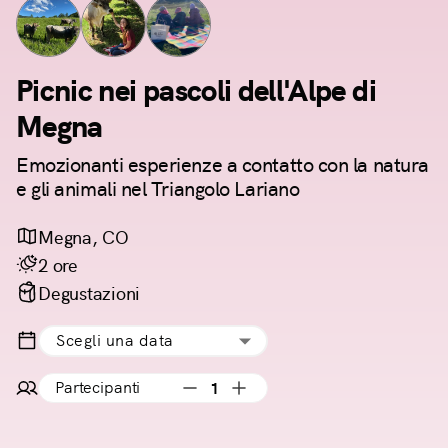
Picnic nei pascoli dell'Alpe di
Megna
Emozionanti esperienze a contatto con la natura
e gli animali nel Triangolo Lariano
Megna, CO
2 ore
Degustazioni
Scegli una data
Partecipanti
1