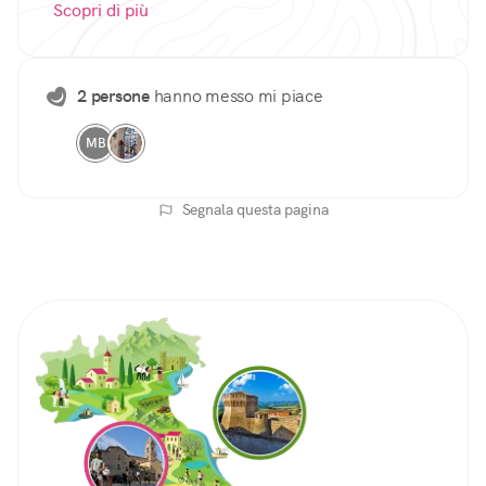
Scopri di più
2 persone
hanno messo mi piace
MB
Segnala questa pagina