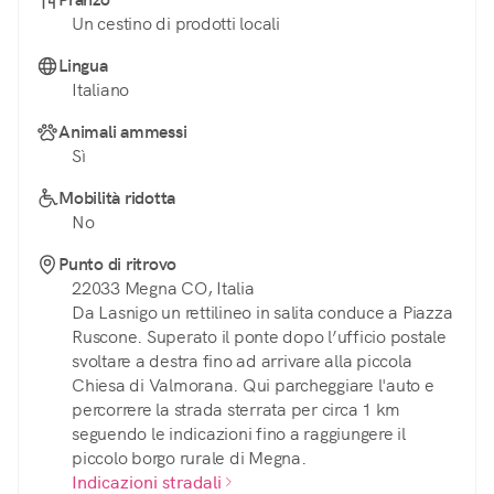
Un cestino di prodotti locali
Lingua
Italiano
Animali ammessi
Sì
Mobilità ridotta
No
Punto di ritrovo
22033 Megna CO, Italia
Da Lasnigo un rettilineo in salita conduce a Piazza
Ruscone. Superato il ponte dopo l’ufficio postale
svoltare a destra fino ad arrivare alla piccola
Chiesa di Valmorana. Qui parcheggiare l'auto e
percorrere la strada sterrata per circa 1 km
seguendo le indicazioni fino a raggiungere il
piccolo borgo rurale di Megna.
Indicazioni stradali