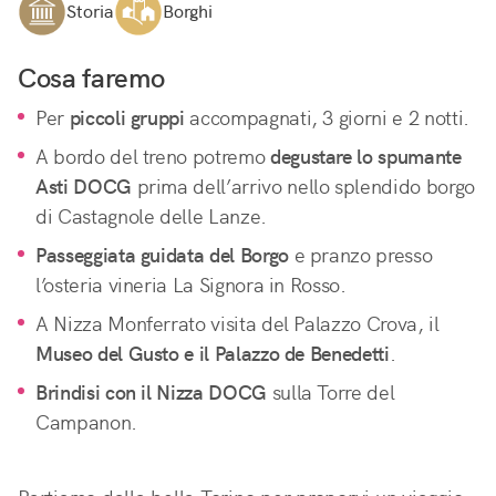
Storia
Borghi
Cosa faremo
Per 
piccoli gruppi
 accompagnati, 3 giorni e 2 notti.
A bordo del treno potremo 
degustare lo spumante 
Asti DOCG
 prima dell’arrivo nello splendido borgo 
di Castagnole delle Lanze.
Passeggiata guidata del Borgo
 e pranzo presso 
l’osteria vineria La Signora in Rosso.
A Nizza Monferrato visita del Palazzo Crova, il 
Museo del Gusto e il Palazzo de Benedetti
.
Brindisi con il Nizza DOCG
 sulla Torre del 
Campanon.