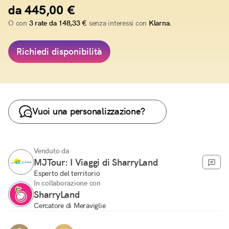
da 445,00 €
O con
3 rate da 148,33 €
senza interessi con
Klarna.
Richiedi disponibilità
Vuoi una personalizzazione?
Venduto da
MJTour: I Viaggi di SharryLand
Esperto del territorio
In collaborazione con
SharryLand
Cercatore di Meraviglie