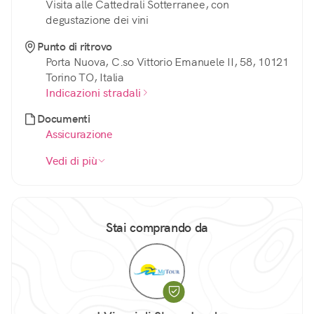
Visita alle Cattedrali Sotterranee, con
degustazione dei vini
Punto di ritrovo
Porta Nuova, C.so Vittorio Emanuele II, 58, 10121
Torino TO, Italia
Indicazioni stradali
Documenti
Assicurazione
Vedi di più
Stai comprando da