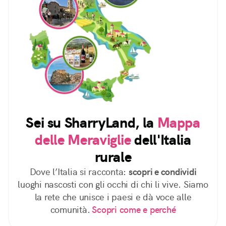
Sei su SharryLand, la
Mappa
delle Meraviglie
dell'Italia
rurale
Dove l’Italia si racconta:
scopri e condividi
luoghi nascosti con gli occhi di chi li vive. Siamo
la rete che unisce i paesi e dà voce alle
comunità.
Scopri come e perché