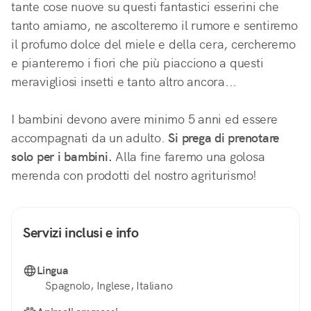
tante cose nuove su questi fantastici esserini che 
tanto amiamo, ne ascolteremo il rumore e sentiremo 
il profumo dolce del miele e della cera, cercheremo 
e pianteremo i fiori che più piacciono a questi 
meravigliosi insetti e tanto altro ancora...
I bambini devono avere minimo 5 anni ed essere 
accompagnati da un adulto. 
Si prega di prenotare 
solo per i bambini.
 Alla fine faremo una golosa 
merenda con prodotti del nostro agriturismo!
Servizi inclusi e info
Lingua
Spagnolo, Inglese, Italiano