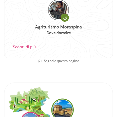
Agriturismo Moraspina
Dove dormire
Scopri di più
Segnala questa pagina