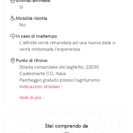
Animali ammessi
Sì
Mobilità ridotta
No
In caso di maltempo
L'attività verrà rimandata ad una nuova data o
verrà rimbrosata l'esperienza.
Punto di ritrovo
Strada consorziale del laghetto, 22030
Castelmarte CO, Italia
Parcheggio gratuito presso l'agriturismo
Indicazioni stradali
Vedi di più
Stai comprando da