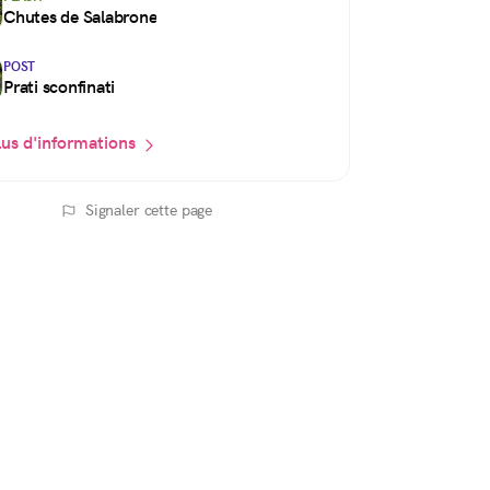
Chutes de Salabrone
POST
Prati sconfinati
lus d'informations
Signaler cette page