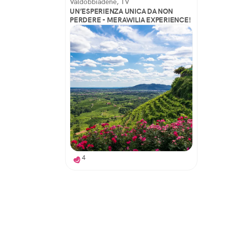
Valdobbiadene, TV
UN’ESPERIENZA UNICA DA NON
PERDERE - MERAWILIA EXPERIENCE!
4