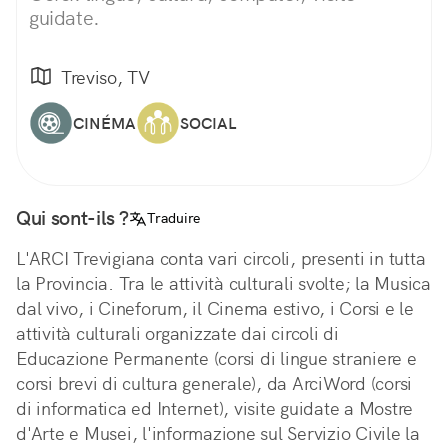
guidate.
Treviso, TV
CINÉMA
SOCIAL
Qui sont-ils ?
Traduire
L'ARCI Trevigiana conta vari circoli, presenti in tutta
la Provincia. Tra le attività culturali svolte; la Musica
dal vivo, i Cineforum, il Cinema estivo, i Corsi e le
attività culturali organizzate dai circoli di
Educazione Permanente (corsi di lingue straniere e
corsi brevi di cultura generale), da ArciWord (corsi
di informatica ed Internet), visite guidate a Mostre
d'Arte e Musei, l'informazione sul Servizio Civile la