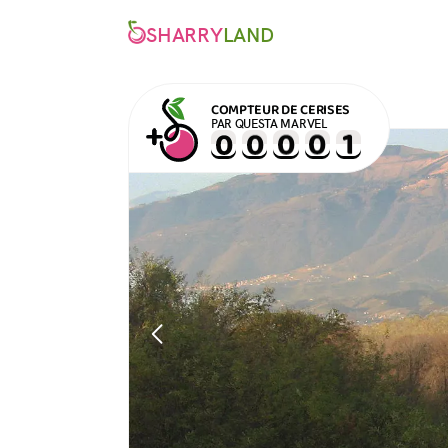
SHARRY
LAND
COMPTEUR DE CERISES
PAR QUESTA MARVEL