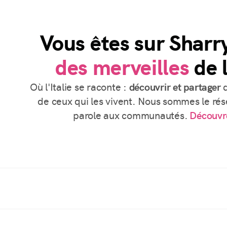
Vous êtes sur Sharr
des merveilles
de l
Où l'Italie se raconte :
découvrir et partager
d
de ceux qui les vivent. Nous sommes le rése
parole aux communautés.
Découvr