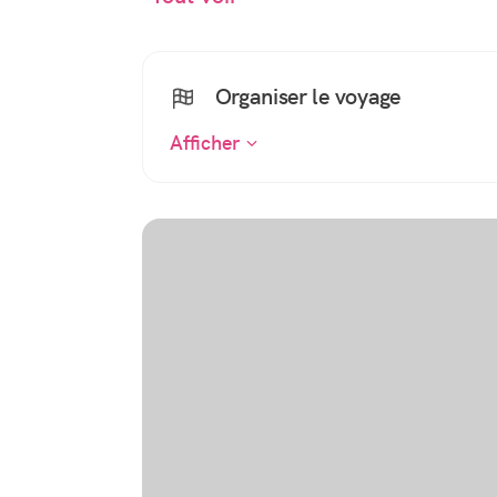
Organiser le voyage
Afficher