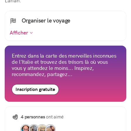
Larian.
Organiser le voyage
Afficher
Entrez dans la carte des merveilles inconnues
de l'Italie et trouvez des trésors là où vous
vous y attendez le moins... Inspirez,
recommandez, partagez...
Inscription gratuite
4 personnes
ont aimé