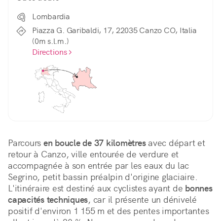
Lombardia
Piazza G. Garibaldi, 17, 22035 Canzo CO, Italia
(0m s.l.m.)
Directions
Parcours 
en boucle de 37 kilomètres
 avec départ et 
retour à Canzo, ville entourée de verdure et 
accompagnée à son entrée par les eaux du lac 
Segrino, petit bassin préalpin d'origine glaciaire. 
L'itinéraire est destiné aux cyclistes ayant de 
bonnes 
capacités techniques
, car il présente un dénivelé 
positif d'environ 1 155 m et des pentes importantes 