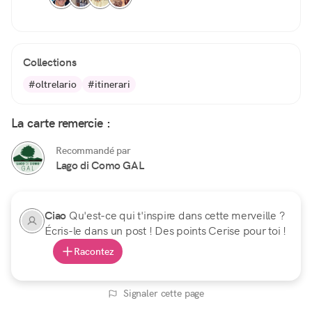
Collections
#oltrelario
#itinerari
La carte remercie :
Recommandé par
Lago di Como GAL
Ciao
Qu'est-ce qui t'inspire dans cette merveille ?
Écris-le dans un post ! Des points Cerise pour toi !
Racontez
Signaler cette page