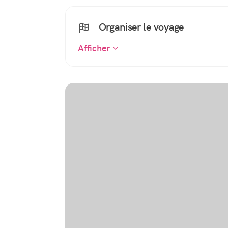
Organiser le voyage
Afficher