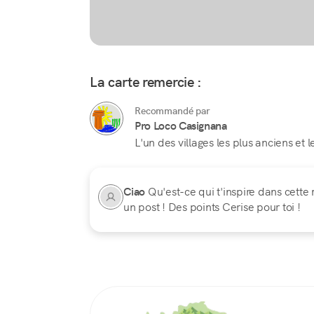
La carte remercie :
Recommandé par
Pro Loco Casignana
L'un des villages les plus anciens et 
Ciao
Qu'est-ce qui t'inspire dans cette 
un post ! Des points Cerise pour toi !