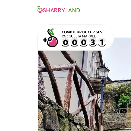
SHARRY
LAND
COMPTEUR DE CERISES
PAR QUESTA MARVEL