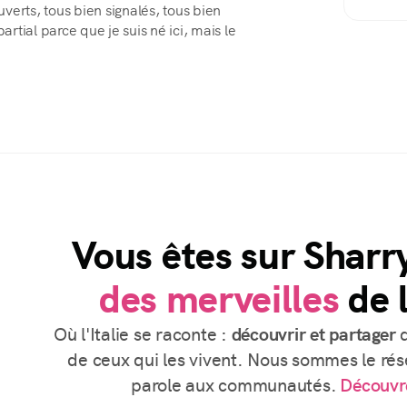
ouverts, tous bien signalés, tous bien
artial parce que je suis né ici, mais le
Vous êtes sur Sharr
des merveilles
de l
Où l'Italie se raconte :
découvrir et partager
d
de ceux qui les vivent. Nous sommes le rése
parole aux communautés.
Découvr