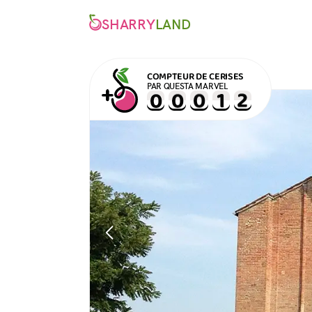
SHARRY
LAND
COMPTEUR DE CERISES
PAR QUESTA MARVEL