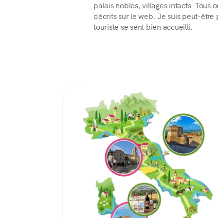
palais nobles, villages intacts. Tous 
décrits sur le web. Je suis peut-être p
touriste se sent bien accueilli.