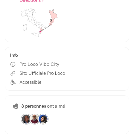
Directions
Info
Pro Loco Vibo City
Sito Ufficiale Pro Loco
Accessible
3 personnes
ont aimé