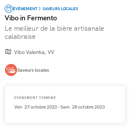
ÉVÉNEMENT } SAVEURS LOCALES
Vibo in Fermento
Le meilleur de la bière artisanale
calabraise
Vibo Valentia, VV
Saveurs locales
ÉVÉNEMENT TERMINÉ
Ven. 27 octobre 2023
- Sam. 28 octobre 2023