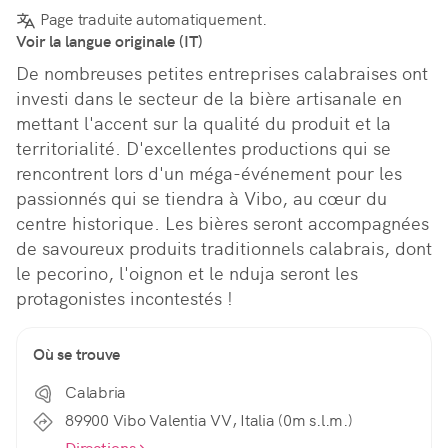
Page traduite automatiquement.
Voir la langue originale (IT)
De nombreuses petites entreprises calabraises ont 
investi dans le secteur de la bière artisanale en 
mettant l'accent sur la qualité du produit et la 
territorialité. D'excellentes productions qui se 
rencontrent lors d'un méga-événement pour les 
passionnés qui se tiendra à Vibo, au cœur du 
centre historique. Les bières seront accompagnées 
de savoureux produits traditionnels calabrais, dont 
le pecorino, l'oignon et le nduja seront les 
protagonistes incontestés !
Où se trouve
Calabria
89900 Vibo Valentia VV, Italia (0m s.l.m.)