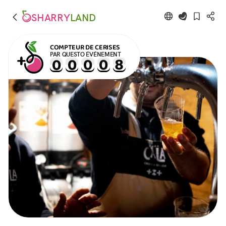
SHARRY
LAND
COMPTEUR DE CERISES
PAR QUESTO ÉVÉNEMENT