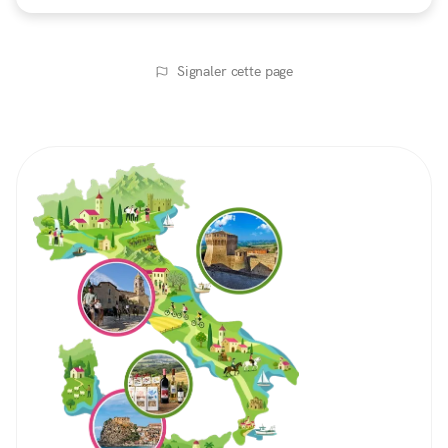
Signaler cette page