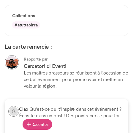
Collections
#atuttabirra
La carte remercie :
Rapporté par
Cercatori di Eventi
Les maîtres brasseurs se réunissent à l'occasion de
ce bel événement pour promouvoir et mettre en
valeur la région.
Ciao
Qu'est-ce qui t'inspire dans cet événement ?
Écris-le dans un post ! Des points-cerise pour toi !
Racontez