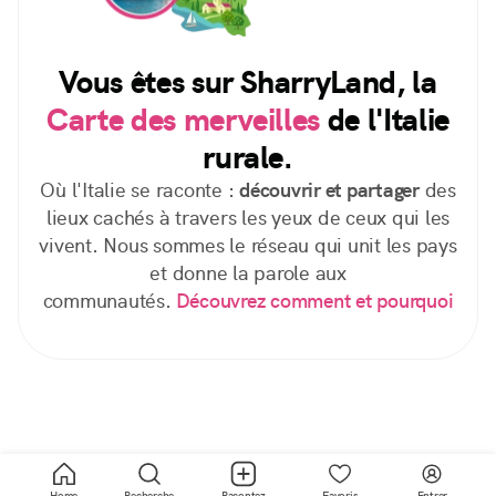
Vous êtes sur SharryLand, la
Carte des merveilles
de l'Italie
rurale.
Où l'Italie se raconte :
découvrir et partager
des
lieux cachés à travers les yeux de ceux qui les
vivent. Nous sommes le réseau qui unit les pays
et donne la parole aux
communautés.
Découvrez comment et pourquoi
Home
Recherche
Racontez
Favoris
Entrer