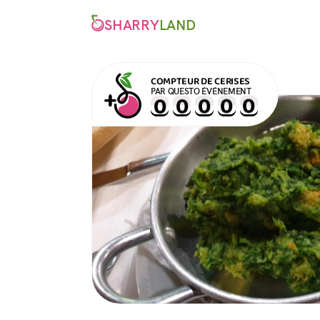
SHARRY
LAND
COMPTEUR DE CERISES
PAR QUESTO ÉVÉNEMENT