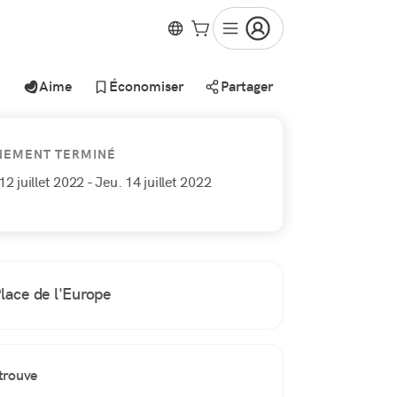
Aime
Économiser
Partager
NEMENT TERMINÉ
12 juillet 2022
- Jeu. 14 juillet 2022
lace de l'Europe
trouve