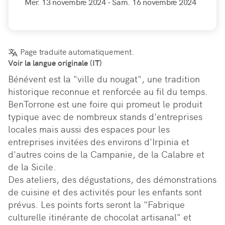
Mer. 13 novembre 2024
- Sam. 16 novembre 2024
Page traduite automatiquement.
Voir la langue originale (IT)
Bénévent est la "ville du nougat", une tradition 
historique reconnue et renforcée au fil du temps.

BenTorrone est une foire qui promeut le produit 
typique avec de nombreux stands d'entreprises 
locales mais aussi des espaces pour les 
entreprises invitées des environs d'Irpinia et 
d'autres coins de la Campanie, de la Calabre et 
de la Sicile.

Des ateliers, des dégustations, des démonstrations 
de cuisine et des activités pour les enfants sont 
prévus. Les points forts seront la "Fabrique 
culturelle itinérante de chocolat artisanal" et 