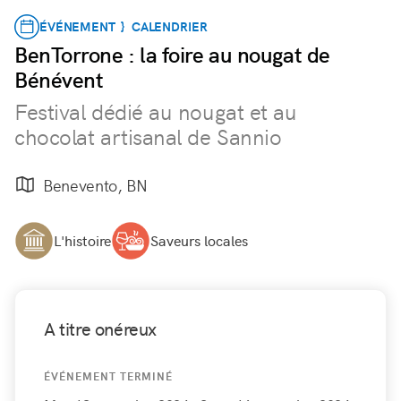
ÉVÉNEMENT } CALENDRIER
BenTorrone : la foire au nougat de
Bénévent
Festival dédié au nougat et au
chocolat artisanal de Sannio
Benevento, BN
L'histoire
Saveurs locales
A titre onéreux
ÉVÉNEMENT TERMINÉ