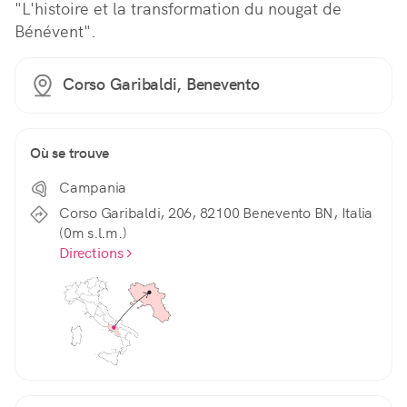
"L'histoire et la transformation du nougat de 
Bénévent".
Corso Garibaldi, Benevento
Où se trouve
Campania
Corso Garibaldi, 206, 82100 Benevento BN, Italia
(0m s.l.m.)
Directions