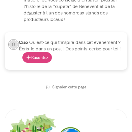
l'histoire de la "cupeta" de Bénévent et de la
déguster à l'un des nombreux stands des
producteurs locaux !
Ciao
Qu'est-ce qui t'inspire dans cet événement ?
Écris-le dans un post ! Des points-cerise pour toi !
Racontez
Signaler cette page