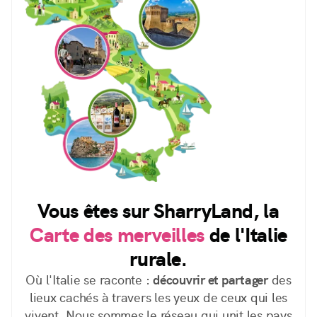
Vous êtes sur SharryLand, la
Carte des merveilles
de l'Italie
rurale.
Où l'Italie se raconte :
découvrir et partager
des
lieux cachés à travers les yeux de ceux qui les
vivent. Nous sommes le réseau qui unit les pays