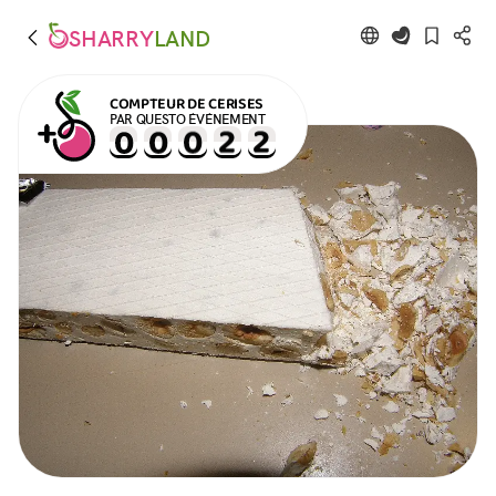
SHARRY
LAND
COMPTEUR DE CERISES
PAR QUESTO ÉVÉNEMENT