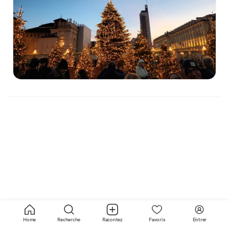
Home
Recherche
Racontez
Favoris
Entrer