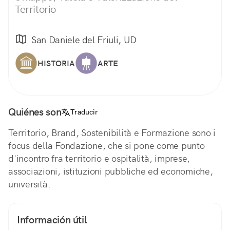
Territorio
San Daniele del Friuli, UD
HISTORIA
ARTE
Quiénes son
Traducir
Territorio, Brand, Sostenibilità e Formazione sono i
focus della Fondazione, che si pone come punto
d'incontro fra territorio e ospitalità, imprese,
associazioni, istituzioni pubbliche ed economiche,
università.
Información útil