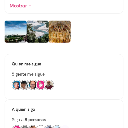
Mostrar
Quien me sigue
5 gente
me sigue
A quién sigo
Sigo a
8 personas