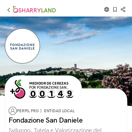
SHARRY
LAND
MEDIDOR DE CEREZAS
POR FONDAZIONE SAN
DANIELE
PERFIL PRO } ENTIDAD LOCAL
Fondazione San Daniele
Sviluppo, Tutela e Valorizzazione del