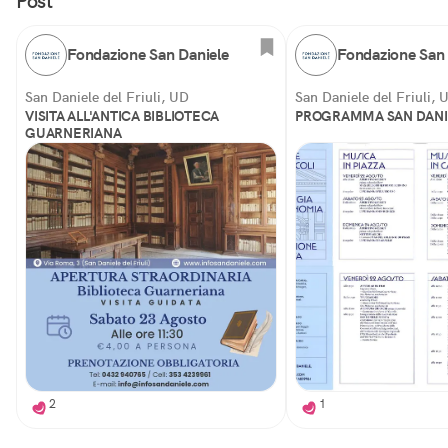
Post
Fondazione San Daniele
Fondazione San 
San Daniele del Friuli, UD
San Daniele del Friuli, 
VISITA ALL'ANTICA BIBLIOTECA
PROGRAMMA SAN DANIE
GUARNERIANA
2
1