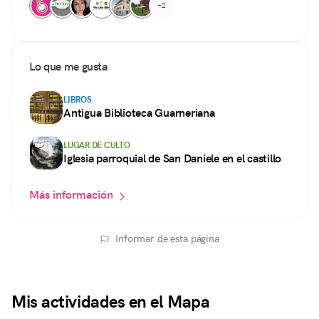
+2
Lo que me gusta
LIBROS
Antigua Biblioteca Guarneriana
LUGAR DE CULTO
Iglesia parroquial de San Daniele en el castillo
Más información
Informar de esta página
Mis actividades en el Mapa