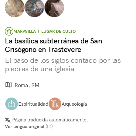
MARAVILLA } LUGAR DE CULTO
La basílica subterránea de San
Crisógono en Trastevere
El paso de los siglos contado por las
piedras de una iglesia
Roma, RM
Espiritualidad
Arqueología
Página traducida automáticamente.
Ver lengua original (IT)