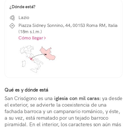
¿Dónde está?
Lazio
Piazza Sidney Sonnino, 44, 00153 Roma RM, Italia
(18m s.l.m.)
Cómo llegar
Qué es y dónde está
San Crisógono es una 
iglesia con mil caras:
 ya desde 
el exterior, se advierte la coexistencia de una 
fachada barroca y un campanario románico, y éste, 
a su vez, está rematado por un tejado barroco 
piramidal. En el interior, los caracteres son aún más 