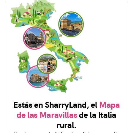
Estás en SharryLand, el
Mapa
de las Maravillas
de la Italia
rural.