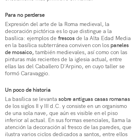
Para no perderse
Expresión del arte de la Roma medieval, la
decoración pictórica es lo que distingue a la
basílica: ejemplos de
frescos
de la Alta Edad Media
en la basílica subterránea conviven con los
paneles
de mosaico,
también medievales, así como con las
pinturas más recientes de la iglesia actual, entre
ellas las del Caballero D'Arpino, en cuyo taller se
formó Caravaggio.
Un poco de historia
La basílica se levanta
sobre antiguas casas romanas
de los siglos II y III d.C. y consiste en un organismo
de una sola nave, que aún es visible en el piso
inferior al actual. En sus formas esenciales, llama la
atención la decoración al fresco de las paredes, que
ilustra varios ciclos dedicados a santos, entre ellos