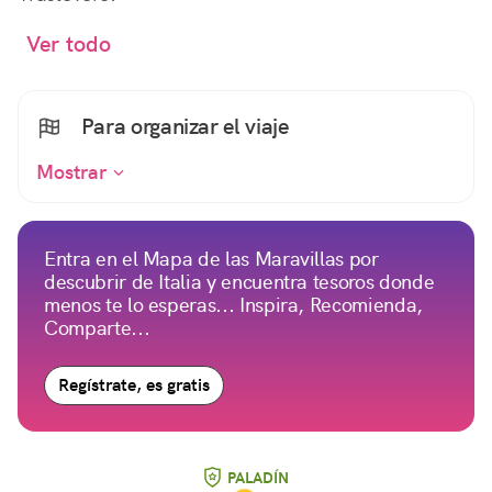
Ver todo
Para organizar el viaje
Mostrar
Entra en el Mapa de las Maravillas por
descubrir de Italia y encuentra tesoros donde
menos te lo esperas... Inspira, Recomienda,
Comparte...
Regístrate, es gratis
PALADÍN