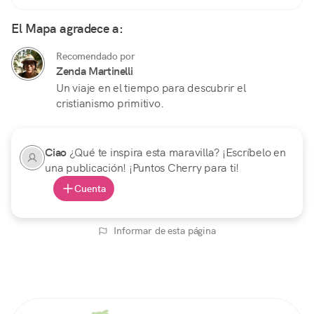
El Mapa agradece a:
Recomendado por
Zenda Martinelli
Un viaje en el tiempo para descubrir el
cristianismo primitivo.
Ciao
¿Qué te inspira esta maravilla? ¡Escríbelo en
una publicación! ¡Puntos Cherry para ti!
Cuenta
Informar de esta página