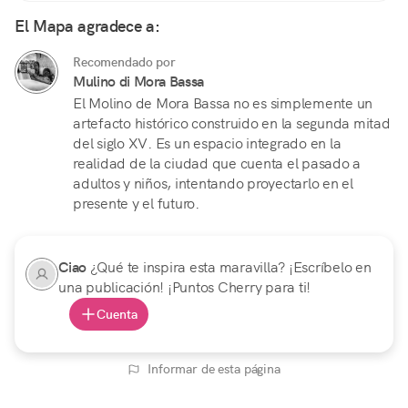
El Mapa agradece a:
Recomendado por
Mulino di Mora Bassa
El Molino de Mora Bassa no es simplemente un
artefacto histórico construido en la segunda mitad
del siglo XV. Es un espacio integrado en la
realidad de la ciudad que cuenta el pasado a
adultos y niños, intentando proyectarlo en el
presente y el futuro.
Ciao
¿Qué te inspira esta maravilla? ¡Escríbelo en
una publicación! ¡Puntos Cherry para ti!
Cuenta
Informar de esta página