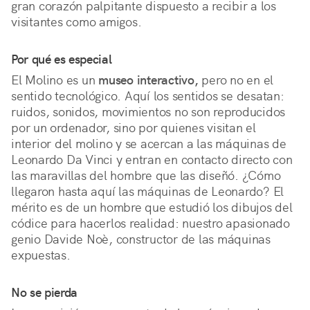
gran corazón palpitante dispuesto a recibir a los 
visitantes como amigos.                                     
Por qué es especial
El Molino es un 
museo interactivo,
 pero no en el 
sentido tecnológico. Aquí los sentidos se desatan: 
ruidos, sonidos, movimientos no son reproducidos 
por un ordenador, sino por quienes visitan el 
interior del molino y se acercan a las máquinas de 
Leonardo Da Vinci y entran en contacto directo con 
las maravillas del hombre que las diseñó. ¿Cómo 
llegaron hasta aquí las máquinas de Leonardo? El 
mérito es de un hombre que estudió los dibujos del 
códice para hacerlos realidad: nuestro apasionado 
genio Davide Noè, constructor de las máquinas 
expuestas. 
No se pierda