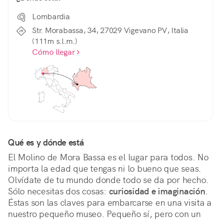
Lombardia
Str. Morabassa, 34, 27029 Vigevano PV, Italia
(111m s.l.m.)
Cómo llegar
Qué es y dónde está
El Molino de Mora Bassa es el lugar para todos. No 
importa la edad que tengas ni lo bueno que seas. 
Olvídate de tu mundo donde todo se da por hecho. 
Sólo necesitas dos cosas: 
curiosidad e imaginación
. 
Éstas son las claves para embarcarse en una visita a 
nuestro pequeño museo. Pequeño sí, pero con un 