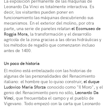
La exposición permanente de las máquinas de
Leonardo Da Vinci es totalmente interactiva. Es
decir, los visitantes pueden poner en
funcionamiento las máquinas descubriendo sus
mecanismos. En el exterior del molino, por otra
parte, una serie de paneles relatan
el Ecomuseo de
Roggia Mora,
la transformación y el desarrollo
agrícola de la zona gracias a las obras hidráulicas y
los métodos de regadío que comenzaron incluso
antes de 1400.
Un poco de historia
El molino está entrelazado con las historias de
algunas de las personalidades del Renacimiento
italiano: el hombre que lo quiso construir,
el duque
Ludovico Maria Sforza
conocido como "Il Moro", y el
genio del Renacimiento pero no sólo,
Leonardo Da
Vinci
, que frecuentaba el campo y el pueblo de
Vigevano. Todo empezó con la carta que Leonardo