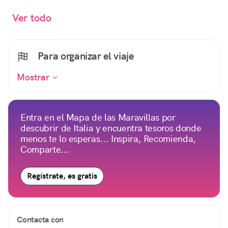
Ver todo
Para organizar el viaje
Mostrar
Entra en el Mapa de las Maravillas por
descubrir de Italia y encuentra tesoros donde
menos te lo esperas... Inspira, Recomienda,
Comparte...
Regístrate, es gratis
Contacta con