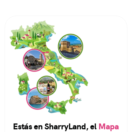
Estás en SharryLand, el
Mapa