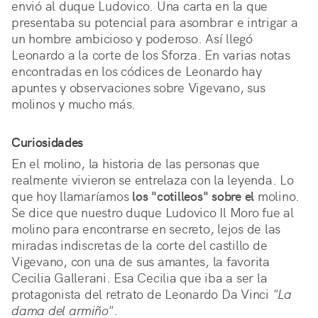
envió al duque Ludovico. Una carta en la que
presentaba su potencial para asombrar e intrigar a
un hombre ambicioso y poderoso. Así llegó
Leonardo a la corte de los Sforza. En varias notas
encontradas en los códices de Leonardo hay
apuntes y observaciones sobre Vigevano, sus
molinos y mucho más.
Curiosidades
En el molino, la historia de las personas que
realmente vivieron se entrelaza con la leyenda. Lo
que hoy llamaríamos
los "cotilleos" sobre el
molino.
Se dice que nuestro duque Ludovico Il Moro fue al
molino para encontrarse en secreto, lejos de las
miradas indiscretas de la corte del castillo de
Vigevano, con una de sus amantes, la favorita
Cecilia Gallerani. Esa Cecilia que iba a ser la
protagonista del retrato de Leonardo Da Vinci
"La
dama del armiño"
.