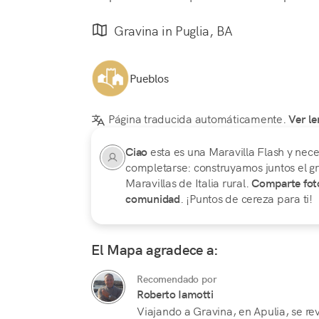
Gravina in Puglia, BA
Pueblos
Página traducida automáticamente.
Ver le
Ciao
esta es una Maravilla Flash y nece
completarse: construyamos juntos el gr
Maravillas de Italia rural.
Comparte foto
comunidad
. ¡Puntos de cereza para ti!
El Mapa agradece a:
Recomendado por
Roberto Iamotti
Viajando a Gravina, en Apulia, se rev