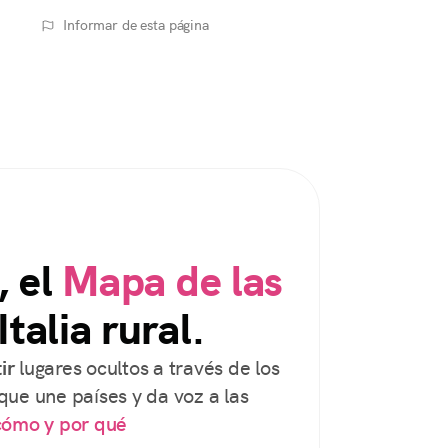
Informar de esta página
, el
Mapa de las
Italia rural.
ir
lugares ocultos a través de los
que une países y da voz a las
cómo y por qué