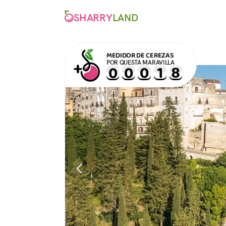
SHARRY
LAND
MEDIDOR DE CEREZAS
POR QUESTA MARAVILLA