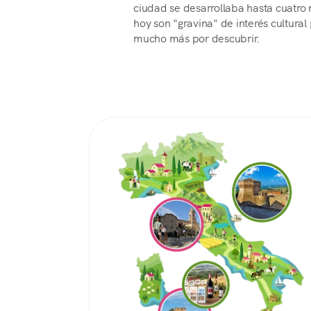
ciudad se desarrollaba hasta cuatro 
hoy son "gravina" de interés cultural
mucho más por descubrir.