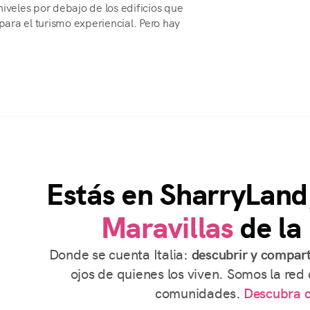
niveles por debajo de los edificios que
 para el turismo experiencial. Pero hay
Estás en SharryLand
Maravillas
de la 
Donde se cuenta Italia:
descubrir y compart
ojos de quienes los viven. Somos la red 
comunidades.
Descubra 