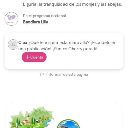
Liguria, la tranquilidad de los monjes y las abejas.
En el programa nacional
Bandiera Lilla
Ciao
¿Qué te inspira esta maravilla? ¡Escríbelo en
una publicación! ¡Puntos Cherry para ti!
Cuenta
Informar de esta página