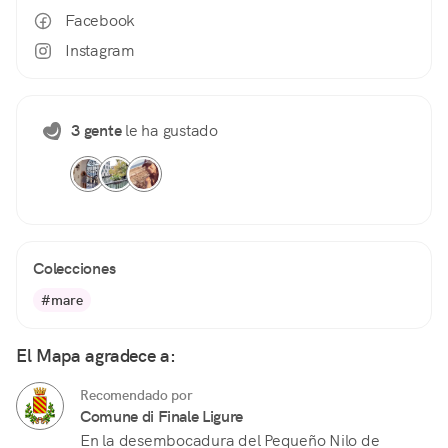
Facebook
Instagram
3 gente
le ha gustado
Colecciones
#mare
El Mapa agradece a:
Recomendado por
Comune di Finale Ligure
En la desembocadura del Pequeño Nilo de