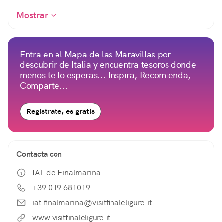
Mostrar
Entra en el Mapa de las Maravillas por
descubrir de Italia y encuentra tesoros donde
menos te lo esperas... Inspira, Recomienda,
Comparte...
Regístrate, es gratis
Contacta con
IAT de Finalmarina
+39 019 681019
iat.finalmarina@visitfinaleligure.it
www.visitfinaleligure.it