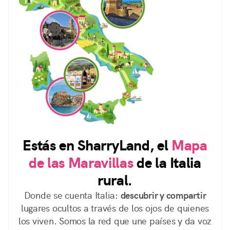
Estás en SharryLand, el
Mapa
de las Maravillas
de la Italia
rural.
Donde se cuenta Italia:
descubrir y compartir
lugares ocultos a través de los ojos de quienes
los viven. Somos la red que une países y da voz