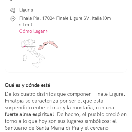
Liguria
Finale Pia, 17024 Finale Ligure SV, Italia (0m
s.l.m.)
Cómo llegar
Qué es y dónde está
De los cuatro distritos que componen Finale Ligure, 
Finalpia se caracteriza por ser el que está 
suspendido entre el mar y la montaña, con una 
fuerte alma espiritual
. De hecho, el pueblo creció en 
torno a lo que hoy son sus lugares simbólicos: el 
Santuario de Santa Maria di Pia y el cercano 