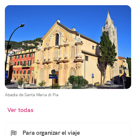
Abadía de Santa Maria di Pia
Ver todas
Para organizar el viaje