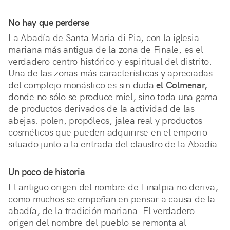
No hay que perderse
La Abadía de Santa Maria di Pia, con la iglesia
mariana más antigua de la zona de Finale, es el
verdadero centro histórico y espiritual del distrito.
Una de las zonas más características y apreciadas
del complejo monástico es sin duda
el Colmenar,
donde no sólo se produce miel, sino toda una gama
de productos derivados de la actividad de las
abejas: polen, propóleos, jalea real y productos
cosméticos que pueden adquirirse en el emporio
situado junto a la entrada del claustro de la Abadía.
Un poco de historia
El antiguo origen del nombre de Finalpia no deriva,
como muchos se empeñan en pensar a causa de la
abadía, de la tradición mariana. El verdadero
origen del nombre del pueblo se remonta al