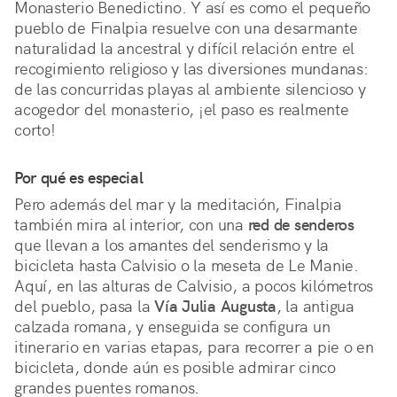
Monasterio Benedictino. Y así es como el pequeño 
pueblo de Finalpia resuelve con una desarmante 
naturalidad la ancestral y difícil relación entre el 
recogimiento religioso y las diversiones mundanas: 
de las concurridas playas al ambiente silencioso y 
acogedor del monasterio, ¡el paso es realmente 
corto! 
Por qué es especial
Pero además del mar y la meditación, Finalpia 
también mira al interior, con una 
red de senderos
que llevan a los amantes del senderismo y la 
bicicleta hasta Calvisio o la meseta de Le Manie. 
Aquí, en las alturas de Calvisio, a pocos kilómetros 
del pueblo, pasa la 
Vía Julia Augusta
, la antigua 
calzada romana, y enseguida se configura un 
itinerario en varias etapas, para recorrer a pie o en 
bicicleta, donde aún es posible admirar cinco 
grandes puentes romanos.