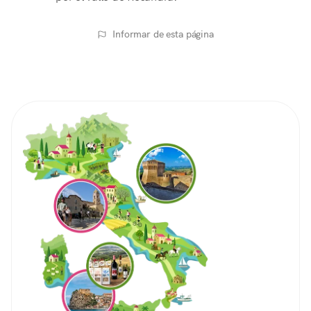
Informar de esta página