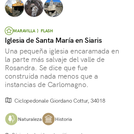
MARAVILLA } FLASH
Iglesia de Santa María en Siaris
Una pequeña iglesia encaramada en
la parte más salvaje del valle de
Rosandra. Se dice que fue
construida nada menos que a
instancias de Carlomagno.
Ciclopedonale Giordano Cottur, 34018
Naturaleza
Historia