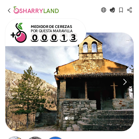
SHARRY
LAND
MEDIDOR DE CEREZAS
POR QUESTA MARAVILLA