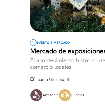
EVENTO } MERCADO
Mercado de exposiciones
El acontecimiento histórico de
comercio locales
Santa Giustina, BL
Artesanía
Pueblos