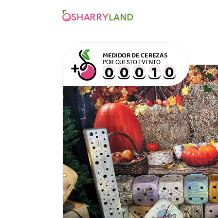
SHARRY
LAND
MEDIDOR DE CEREZAS
POR QUESTO EVENTO