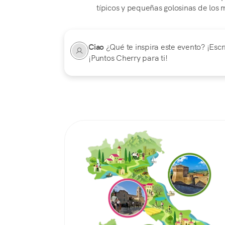
típicos y pequeñas golosinas de los 
Ciao
¿Qué te inspira este evento? ¡Escr
¡Puntos Cherry para ti!