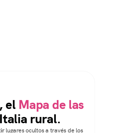
, el
Mapa de las
Italia rural.
ir
lugares ocultos a través de los