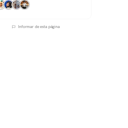
Informar de esta página