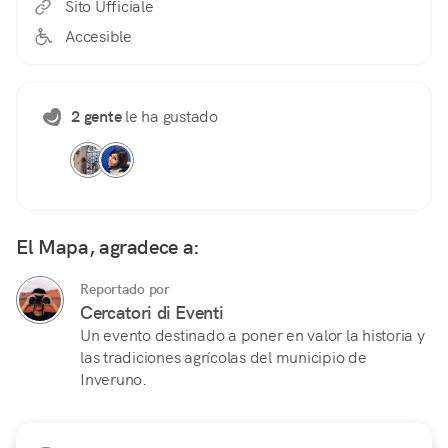
Sito Ufficiale
Accesible
2 gente
le ha gustado
El Mapa, agradece a:
Reportado por
Cercatori di Eventi
Un evento destinado a poner en valor la historia y
las tradiciones agrícolas del municipio de
Inveruno.