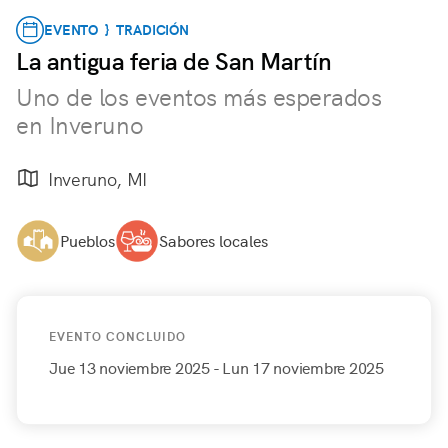
EVENTO } TRADICIÓN
La antigua feria de San Martín
Uno de los eventos más esperados
en Inveruno
Inveruno, MI
Pueblos
Sabores locales
EVENTO CONCLUIDO
Jue 13 noviembre 2025
- Lun 17 noviembre 2025