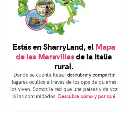
Estás en SharryLand, el
Mapa
de las Maravillas
de la Italia
rural.
Donde se cuenta Italia:
descubrir y compartir
lugares ocultos a través de los ojos de quienes
los viven. Somos la red que une países y da voz
a las comunidades.
Descubra cómo y por qué