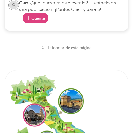
Ciao
¿Qué te inspira este evento? ¡Escríbelo en
una publicación! ¡Puntos Cherry para ti!
Cuenta
Informar de esta página