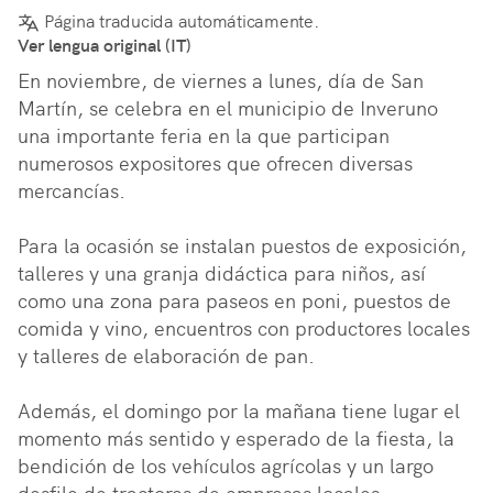
Página traducida automáticamente.
Ver lengua original (IT)
En noviembre, de viernes a lunes, día de San 
Martín, se celebra en el municipio de Inveruno 
una importante feria en la que participan 
numerosos expositores que ofrecen diversas 
mercancías.

Para la ocasión se instalan puestos de exposición, 
talleres y una granja didáctica para niños, así 
como una zona para paseos en poni, puestos de 
comida y vino, encuentros con productores locales 
y talleres de elaboración de pan.

Además, el domingo por la mañana tiene lugar el 
momento más sentido y esperado de la fiesta, la 
bendición de los vehículos agrícolas y un largo 