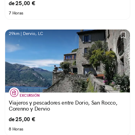
de 25,00 €
7 Horas
29km | Dervio, LC
EXCURSIÓN
Viajeros y pescadores entre Dorio, San Rocco,
Corenno y Dervio
de 25,00 €
8 Horas