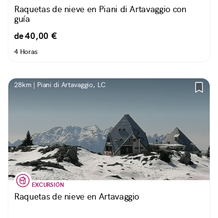
Raquetas de nieve en Piani di Artavaggio con
guía
de 40,00 €
4 Horas
28km | Piani di Artavaggio, LC
EXCURSIÓN
Raquetas de nieve en Artavaggio