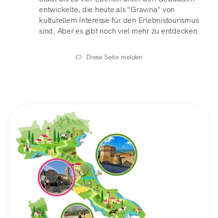
entwickelte, die heute als "Gravina" von
kulturellem Interesse für den Erlebnistourismus
sind. Aber es gibt noch viel mehr zu entdecken.
Diese Seite melden