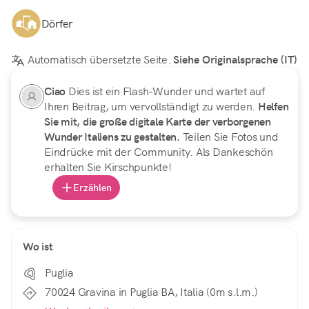
Dörfer
Automatisch übersetzte Seite.
Siehe Originalsprache (IT)
Ciao
Dies ist ein Flash-Wunder und wartet auf
Ihren Beitrag, um vervollständigt zu werden.
Helfen
Sie mit, die große digitale Karte der verborgenen
Wunder Italiens zu gestalten.
Teilen Sie Fotos und
Eindrücke mit der Community. Als Dankeschön
erhalten Sie Kirschpunkte!
Erzählen
Wo ist
Puglia
70024 Gravina in Puglia BA, Italia (0m s.l.m.)