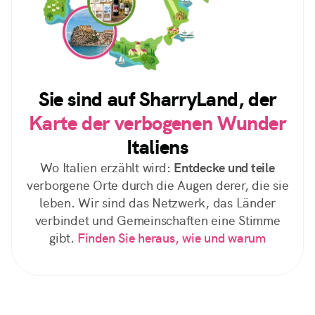
Sie sind auf SharryLand, der
Karte der verbogenen Wunder
Italiens
Wo Italien erzählt wird:
Entdecke und teile
verborgene Orte durch die Augen derer, die sie
leben. Wir sind das Netzwerk, das Länder
verbindet und Gemeinschaften eine Stimme
gibt.
Finden Sie heraus, wie und warum