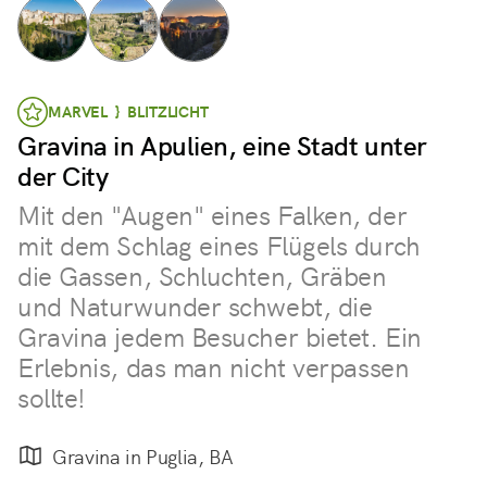
MARVEL } BLITZLICHT
Gravina in Apulien, eine Stadt unter
der City
Mit den "Augen" eines Falken, der
mit dem Schlag eines Flügels durch
die Gassen, Schluchten, Gräben
und Naturwunder schwebt, die
Gravina jedem Besucher bietet. Ein
Erlebnis, das man nicht verpassen
sollte!
Gravina in Puglia, BA