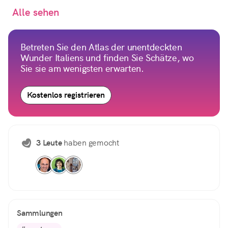
Alle sehen
Betreten Sie den Atlas der unentdeckten
Wunder Italiens und finden Sie Schätze, wo
Sie sie am wenigsten erwarten.
Kostenlos registrieren
3 Leute
haben gemocht
Sammlungen