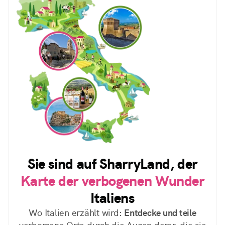
Sie sind auf SharryLand, der
Karte der verbogenen Wunder
Italiens
Wo Italien erzählt wird:
Entdecke und teile