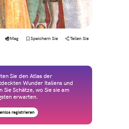
Mag
Speichern Sie
Teilen Sie
ten Sie den Atlas der
tdeckten Wunder Italiens und
n Sie Schätze, wo Sie sie am
gsten erwarten.
enlos registrieren