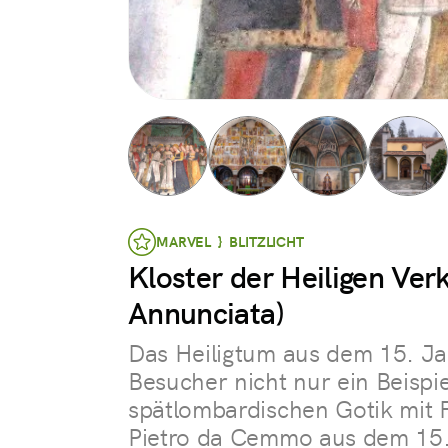
MARVEL } BLITZLICHT
Kloster der Heiligen Ver
Annunciata)
Das Heiligtum aus dem 15. Ja
Besucher nicht nur ein Beispie
spätlombardischen Gotik mit 
Pietro da Cemmo aus dem 15