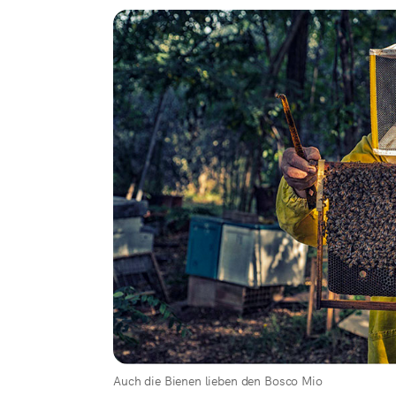
Auch die Bienen lieben den Bosco Mio