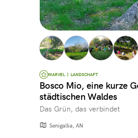
MARVEL } LANDSCHAFT
Bosco Mio, eine kurze G
städtischen Waldes
Das Grün, das verbindet
Senigallia, AN