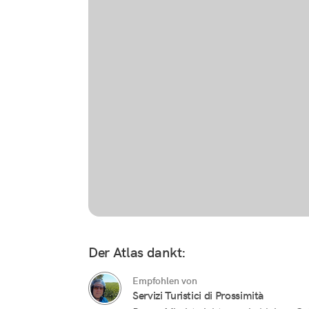
Der Atlas dankt:
Empfohlen von
Servizi Turistici di Prossimità