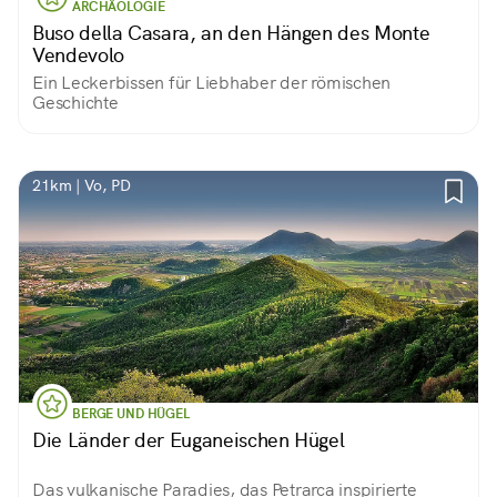
ARCHÄOLOGIE
Buso della Casara, an den Hängen des Monte
Vendevolo
Ein Leckerbissen für Liebhaber der römischen
Geschichte
21km | Vo, PD
BERGE UND HÜGEL
Die Länder der Euganeischen Hügel
Das vulkanische Paradies, das Petrarca inspirierte