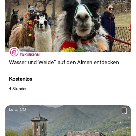
EXKURSION
Wasser und Weide" auf den Almen entdecken
Kostenlos
4 Stunden
Lura, CO