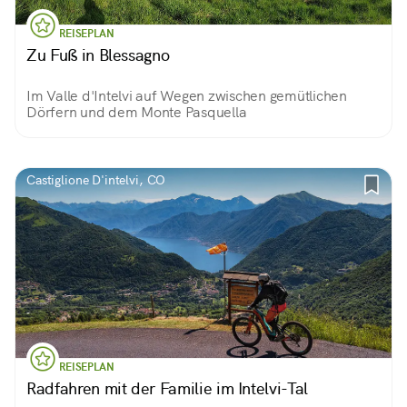
REISEPLAN
Zu Fuß in Blessagno
Im Valle d'Intelvi auf Wegen zwischen gemütlichen
Dörfern und dem Monte Pasquella
Castiglione D'intelvi, CO
REISEPLAN
Radfahren mit der Familie im Intelvi-Tal