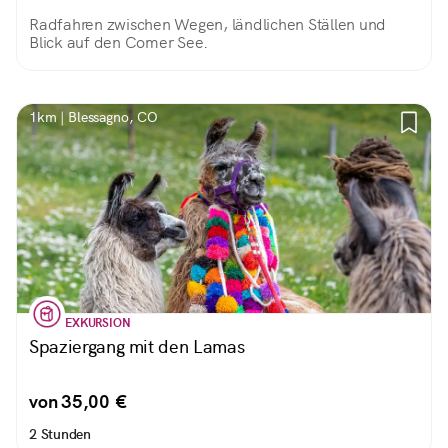
Radfahren zwischen Wegen, ländlichen Ställen und
Blick auf den Comer See.
1km | Blessagno, CO
EXKURSION
Spaziergang mit den Lamas
von 35,00 €
2 Stunden