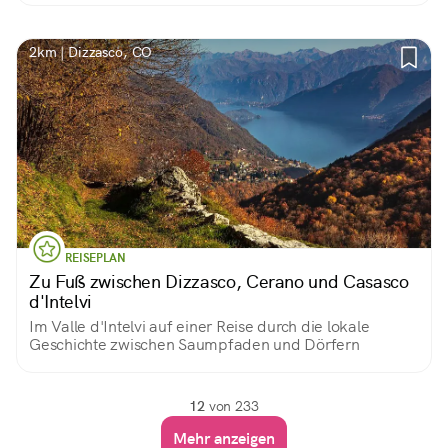
2km | Dizzasco, CO
REISEPLAN
Zu Fuß zwischen Dizzasco, Cerano und Casasco
d'Intelvi
Im Valle d'Intelvi auf einer Reise durch die lokale
Geschichte zwischen Saumpfaden und Dörfern
12
von 233
Mehr anzeigen