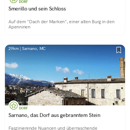
DORF
Smerillo und sein Schloss
Auf dem "Dach der Marken", einer alten Burg in den
Apenninen
29km | Sarnano, MC
DORF
Sarnano, das Dorf aus gebranntem Stein
Faszinierende Nuancen und überraschende