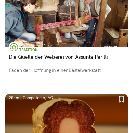
TRADITION
Die Quelle der Weberei von Assunta Perilli
Fäden der Hoffnung in einer Bastelwerkstatt
25km | Campotosto, AQ