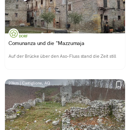
DORF
Comunanza und die "Mazzumaja
Auf der Brücke über den Aso-Fluss stand die Zeit still
23km | Castiglione, AQ