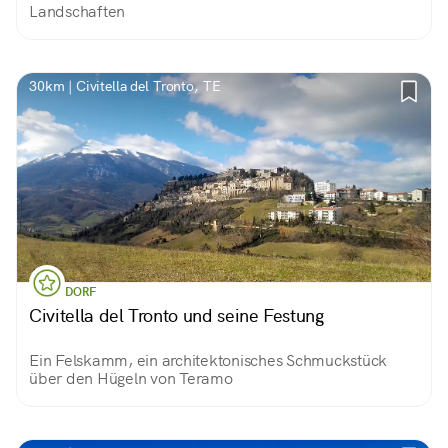
Landschaften
30km | Civitella del Tronto, TE
DORF
Civitella del Tronto und seine Festung
Ein Felskamm, ein architektonisches Schmuckstück
über den Hügeln von Teramo