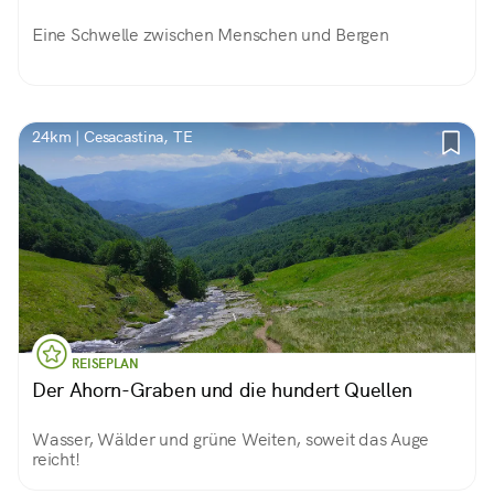
Eine Schwelle zwischen Menschen und Bergen
24km | Cesacastina, TE
REISEPLAN
Der Ahorn-Graben und die hundert Quellen
Wasser, Wälder und grüne Weiten, soweit das Auge
reicht!